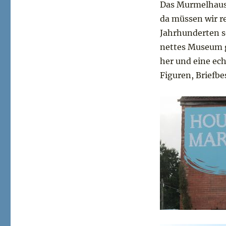
Das Murmelhaus 
da müssen wir re
Jahrhunderten s
nettes Museum gi
her und eine ech
Figuren, Briefbe