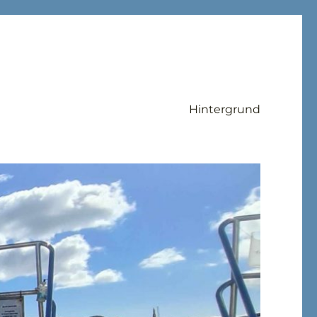
Hintergrund