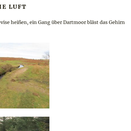
IE LUFT
vise heißen, ein Gang über Dartmoor bläst das Gehirn