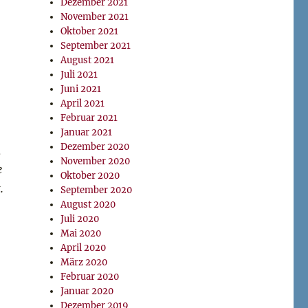
Dezember 2021
November 2021
Oktober 2021
September 2021
August 2021
Juli 2021
Juni 2021
April 2021
Februar 2021
Januar 2021
Dezember 2020
,
November 2020
e
Oktober 2020
.
September 2020
August 2020
Juli 2020
Mai 2020
April 2020
März 2020
Februar 2020
Januar 2020
Dezember 2019