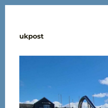
ukpost