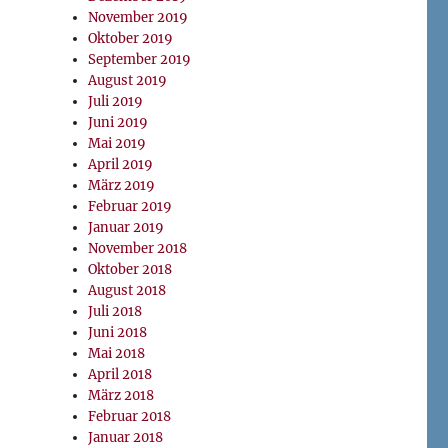
November 2019
Oktober 2019
September 2019
August 2019
Juli 2019
Juni 2019
Mai 2019
April 2019
März 2019
Februar 2019
Januar 2019
November 2018
Oktober 2018
August 2018
Juli 2018
Juni 2018
Mai 2018
April 2018
März 2018
Februar 2018
Januar 2018