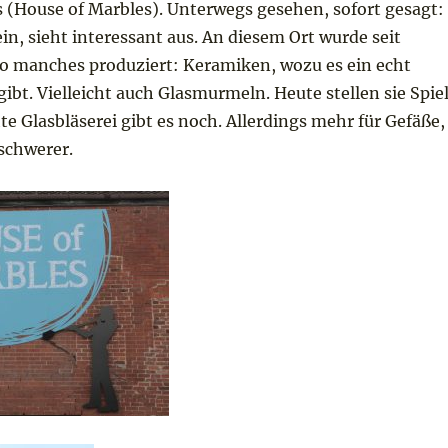
(House of Marbles). Unterwegs gesehen, sofort gesagt:
in, sieht interessant aus. An diesem Ort wurde seit
o manches produziert: Keramiken, wozu es ein echt
bt. Vielleicht auch Glasmurmeln. Heute stellen sie Spie
te Glasbläserei gibt es noch. Allerdings mehr für Gefäße,
schwerer.