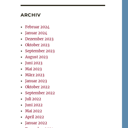
ARCHIV
Februar 2024
Januar 2024
Dezember 2023
Oktober 2023
September 2023
August 2023
Juni 2023
Mai 2023
März 2023
Januar 2023
Oktober 2022
September 2022
Juli 2022
Juni 2022
Mai 2022
April 2022
Januar 2022