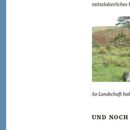
mittelalterliches
So Landschaft hal
UND NOCH