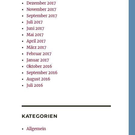
Dezember 2017
November 2017
September 2017
Juli 2017
Juni 2017
Mai 2017
April 2017
März 2017
Februar 2017
Januar 2017
Oktober 2016
September 2016
August 2016
Juli 2016
KATEGORIEN
Allgemein