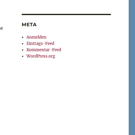
META
le
Anmelden
Eintrags-Feed
Kommentar-Feed
WordPress.org