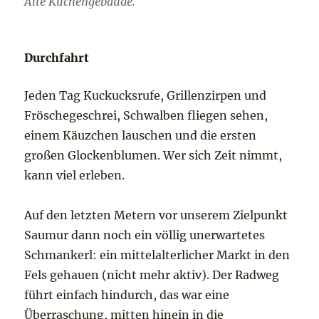
Alte Küchengebäude.
Durchfahrt
Jeden Tag Kuckucksrufe, Grillenzirpen und
Fröschegeschrei, Schwalben fliegen sehen,
einem Käuzchen lauschen und die ersten
großen Glockenblumen. Wer sich Zeit nimmt,
kann viel erleben.
Auf den letzten Metern vor unserem Zielpunkt
Saumur dann noch ein völlig unerwartetes
Schmankerl: ein mittelalterlicher Markt in den
Fels gehauen (nicht mehr aktiv). Der Radweg
führt einfach hindurch, das war eine
Überraschung, mitten hinein in die