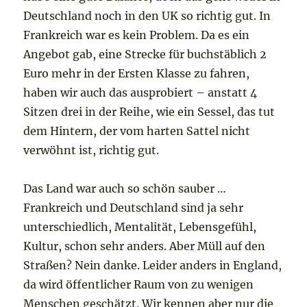
Deutschland noch in den UK so richtig gut. In
Frankreich war es kein Problem. Da es ein
Angebot gab, eine Strecke für buchstäblich 2
Euro mehr in der Ersten Klasse zu fahren,
haben wir auch das ausprobiert – anstatt 4
Sitzen drei in der Reihe, wie ein Sessel, das tut
dem Hintern, der vom harten Sattel nicht
verwöhnt ist, richtig gut.
Das Land war auch so schön sauber …
Frankreich und Deutschland sind ja sehr
unterschiedlich, Mentalität, Lebensgefühl,
Kultur, schon sehr anders. Aber Müll auf den
Straßen? Nein danke. Leider anders in England,
da wird öffentlicher Raum von zu wenigen
Menschen geschätzt. Wir kennen aber nur die