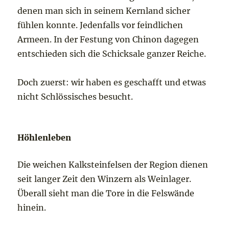
denen man sich in seinem Kernland sicher
fühlen konnte. Jedenfalls vor feindlichen
Armeen. In der Festung von Chinon dagegen
entschieden sich die Schicksale ganzer Reiche.
Doch zuerst: wir haben es geschafft und etwas
nicht Schlössisches besucht.
Höhlenleben
Die weichen Kalksteinfelsen der Region dienen
seit langer Zeit den Winzern als Weinlager.
Überall sieht man die Tore in die Felswände
hinein.