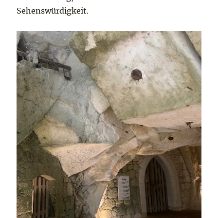
Sehenswürdigkeit.