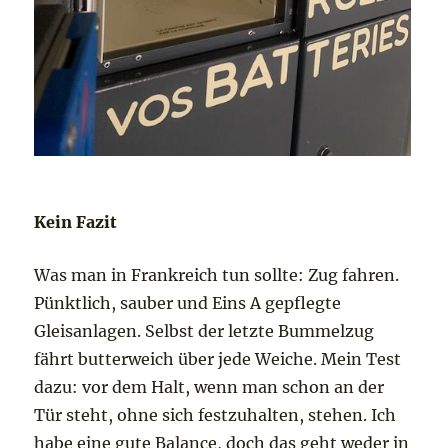
Kein Fazit
Was man in Frankreich tun sollte: Zug fahren.
Pünktlich, sauber und Eins A gepflegte
Gleisanlagen. Selbst der letzte Bummelzug
fährt butterweich über jede Weiche. Mein Test
dazu: vor dem Halt, wenn man schon an der
Tür steht, ohne sich festzuhalten, stehen. Ich
habe eine gute Balance, doch das geht weder in