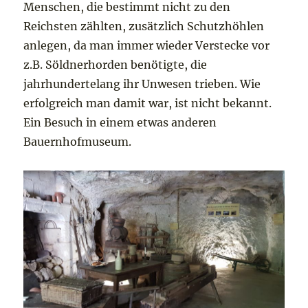
Menschen, die bestimmt nicht zu den
Reichsten zählten, zusätzlich Schutzhöhlen
anlegen, da man immer wieder Verstecke vor
z.B. Söldnerhorden benötigte, die
jahrhundertelang ihr Unwesen trieben. Wie
erfolgreich man damit war, ist nicht bekannt.
Ein Besuch in einem etwas anderen
Bauernhofmuseum.