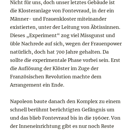
Nicht für uns, doch unser letztes Gebäude ist
die Klosteranlage von Fontevraud, in der ein
Männer- und Frauenkloster miteinander
existierten, unter der Leitung von Äbtissinnen.
Dieses „Experiment“ zog viel Missgunst und
üble Nachrede auf sich, wegen der Frauenpower
natürlich, doch hat 700 Jahre gehalten. Da
sollte die experimentale Phase vorbei sein. Erst
die Auflösung der Klöster im Zuge der
Französischen Revolution machte dem
Arrangement ein Ende.
Napoleon baute danach den Komplex zu einem
schnell berühmt berüchtigten Gefängnis um
und das blieb Fontevraud bis in die 1960er. Von
der Inneneinrichtung gibt es nur noch Reste