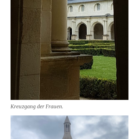
Kreuzgang der Frauen.