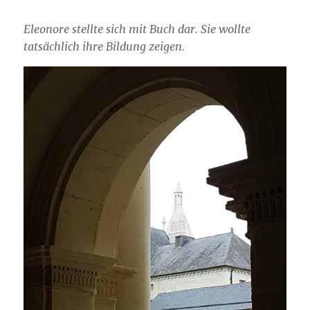
Eleonore stellte sich mit Buch dar. Sie wollte
tatsächlich ihre Bildung zeigen.