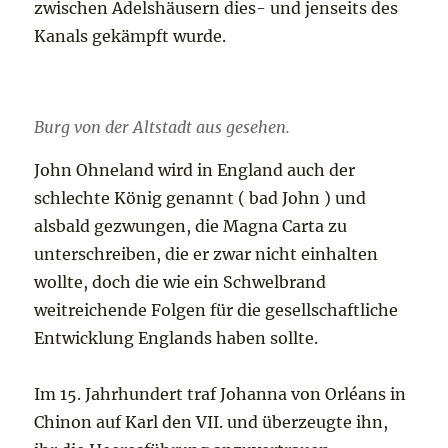
zwischen Adelshäusern dies- und jenseits des
Kanals gekämpft wurde.
Burg von der Altstadt aus gesehen.
John Ohneland wird in England auch der
schlechte König genannt ( bad John ) und
alsbald gezwungen, die Magna Carta zu
unterschreiben, die er zwar nicht einhalten
wollte, doch die wie ein Schwelbrand
weitreichende Folgen für die gesellschaftliche
Entwicklung Englands haben sollte.
Im 15. Jahrhundert traf Johanna von Orléans in
Chinon auf Karl den VII. und überzeugte ihn,