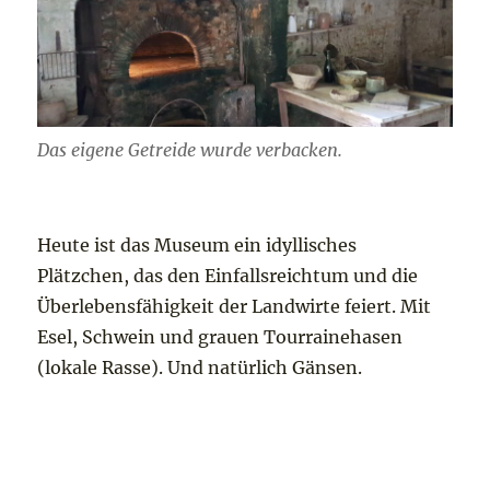
Das eigene Getreide wurde verbacken.
Heute ist das Museum ein idyllisches
Plätzchen, das den Einfallsreichtum und die
Überlebensfähigkeit der Landwirte feiert. Mit
Esel, Schwein und grauen Tourrainehasen
(lokale Rasse). Und natürlich Gänsen.