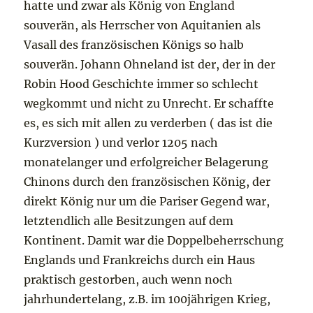
hatte und zwar als König von England
souverän, als Herrscher von Aquitanien als
Vasall des französischen Königs so halb
souverän. Johann Ohneland ist der, der in der
Robin Hood Geschichte immer so schlecht
wegkommt und nicht zu Unrecht. Er schaffte
es, es sich mit allen zu verderben ( das ist die
Kurzversion ) und verlor 1205 nach
monatelanger und erfolgreicher Belagerung
Chinons durch den französischen König, der
direkt König nur um die Pariser Gegend war,
letztendlich alle Besitzungen auf dem
Kontinent. Damit war die Doppelbeherrschung
Englands und Frankreichs durch ein Haus
praktisch gestorben, auch wenn noch
jahrhundertelang, z.B. im 100jährigen Krieg,