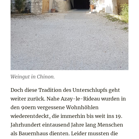
Weingut in Chinon.
Doch diese Tradition des Unterschlupfs geht
weiter zurück. Nahe Azay-le-Rideau wurden in
den 90ern vergessene Wohnhöhlen
wiederentdeckt, die immerhin bis weit ins 19.
Jahrhundert eintausend Jahre lang Menschen
als Bauernhaus dienten. Leider mussten die