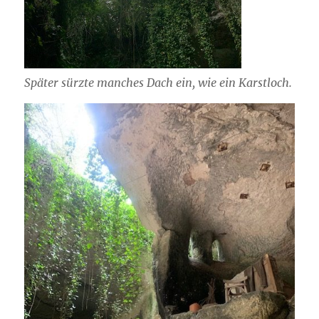
Später sürzte manches Dach ein, wie ein Karstloch.