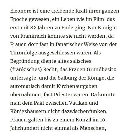
Eleonore ist eine treibende Kraft ihrer ganzen
Epoche gewesen, ein Leben wie im Film, das
erst mit 82 Jahren zu Ende ging. Nur Königin
von Frankreich konnte sie nicht werden, da
Frauen dort fast in fanatischer Weise von der
Thronfolge ausgeschlossen waren. Als
Begründung diente altes salisches
(fränkisches) Recht, das Frauen Grundbesitz
untersagte, und die Salbung der Könige, die
automatisch damit Kirchenaufgaben
übernahmen, fast Priester waren. Da konnte
man dem Pakt zwischen Vatikan und
Königshäusern nicht dazwischenfunken.
Frauen galten bis zu einem Konzil im 16.
Jahrhundert nicht einmal als Menschen,