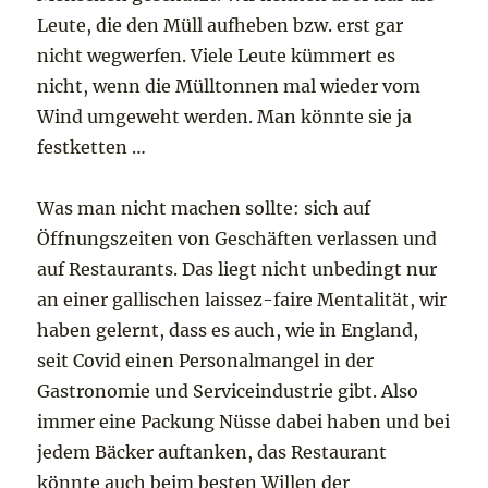
Leute, die den Müll aufheben bzw. erst gar
nicht wegwerfen. Viele Leute kümmert es
nicht, wenn die Mülltonnen mal wieder vom
Wind umgeweht werden. Man könnte sie ja
festketten …
Was man nicht machen sollte: sich auf
Öffnungszeiten von Geschäften verlassen und
auf Restaurants. Das liegt nicht unbedingt nur
an einer gallischen laissez-faire Mentalität, wir
haben gelernt, dass es auch, wie in England,
seit Covid einen Personalmangel in der
Gastronomie und Serviceindustrie gibt. Also
immer eine Packung Nüsse dabei haben und bei
jedem Bäcker auftanken, das Restaurant
könnte auch beim besten Willen der