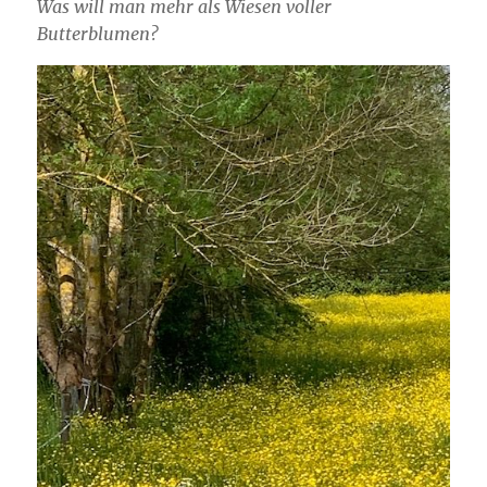
Was will man mehr als Wiesen voller
Butterblumen?