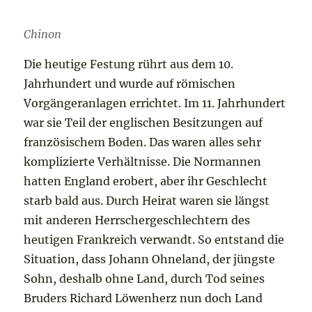
Chinon
Die heutige Festung rührt aus dem 10.
Jahrhundert und wurde auf römischen
Vorgängeranlagen errichtet. Im 11. Jahrhundert
war sie Teil der englischen Besitzungen auf
französischem Boden. Das waren alles sehr
komplizierte Verhältnisse. Die Normannen
hatten England erobert, aber ihr Geschlecht
starb bald aus. Durch Heirat waren sie längst
mit anderen Herrschergeschlechtern des
heutigen Frankreich verwandt. So entstand die
Situation, dass Johann Ohneland, der jüngste
Sohn, deshalb ohne Land, durch Tod seines
Bruders Richard Löwenherz nun doch Land