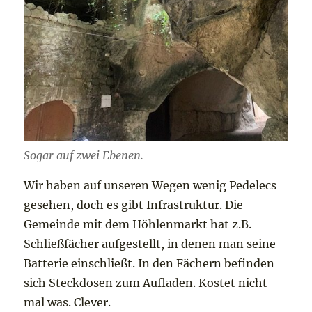
Sogar auf zwei Ebenen.
Wir haben auf unseren Wegen wenig Pedelecs
gesehen, doch es gibt Infrastruktur. Die
Gemeinde mit dem Höhlenmarkt hat z.B.
Schließfächer aufgestellt, in denen man seine
Batterie einschließt. In den Fächern befinden
sich Steckdosen zum Aufladen. Kostet nicht
mal was. Clever.