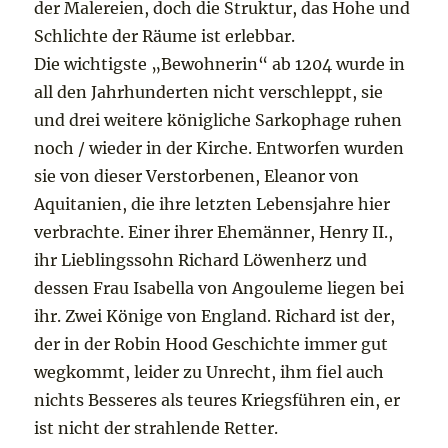
der Malereien, doch die Struktur, das Hohe und
Schlichte der Räume ist erlebbar.
Die wichtigste „Bewohnerin“ ab 1204 wurde in
all den Jahrhunderten nicht verschleppt, sie
und drei weitere königliche Sarkophage ruhen
noch / wieder in der Kirche. Entworfen wurden
sie von dieser Verstorbenen, Eleanor von
Aquitanien, die ihre letzten Lebensjahre hier
verbrachte. Einer ihrer Ehemänner, Henry II.,
ihr Lieblingssohn Richard Löwenherz und
dessen Frau Isabella von Angouleme liegen bei
ihr. Zwei Könige von England. Richard ist der,
der in der Robin Hood Geschichte immer gut
wegkommt, leider zu Unrecht, ihm fiel auch
nichts Besseres als teures Kriegsführen ein, er
ist nicht der strahlende Retter.