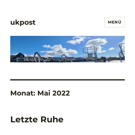
ukpost
MENÜ
Monat:
Mai 2022
Letzte Ruhe