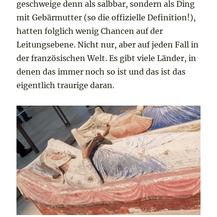
geschweige denn als salbbar, sondern als Ding
mit Gebärmutter (so die offizielle Definition!),
hatten folglich wenig Chancen auf der
Leitungsebene. Nicht nur, aber auf jeden Fall in
der französischen Welt. Es gibt viele Länder, in
denen das immer noch so ist und das ist das
eigentlich traurige daran.