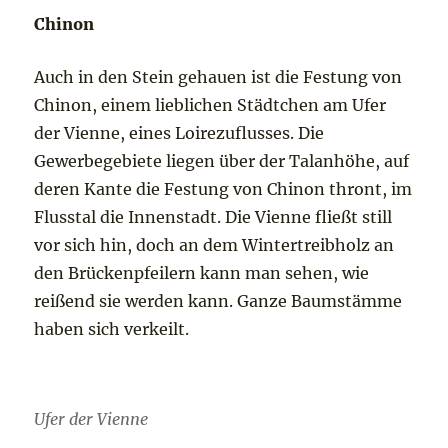
Chinon
Auch in den Stein gehauen ist die Festung von
Chinon, einem lieblichen Städtchen am Ufer
der Vienne, eines Loirezuflusses. Die
Gewerbegebiete liegen über der Talanhöhe, auf
deren Kante die Festung von Chinon thront, im
Flusstal die Innenstadt. Die Vienne fließt still
vor sich hin, doch an dem Wintertreibholz an
den Brückenpfeilern kann man sehen, wie
reißend sie werden kann. Ganze Baumstämme
haben sich verkeilt.
Ufer der Vienne