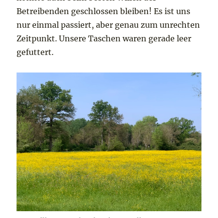
Betreibenden geschlossen bleiben! Es ist uns
nur einmal passiert, aber genau zum unrechten
Zeitpunkt. Unsere Taschen waren gerade leer
gefuttert.