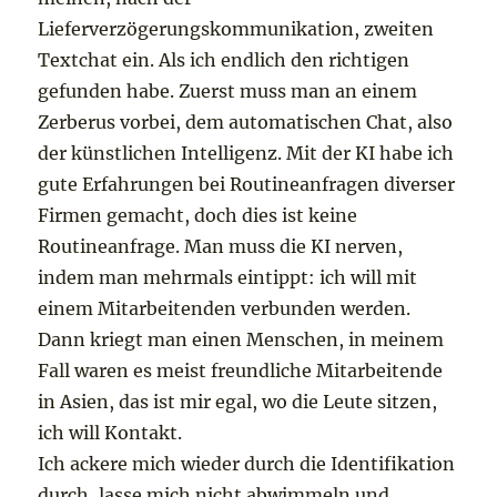
Lieferverzögerungskommunikation, zweiten
Textchat ein. Als ich endlich den richtigen
gefunden habe. Zuerst muss man an einem
Zerberus vorbei, dem automatischen Chat, also
der künstlichen Intelligenz. Mit der KI habe ich
gute Erfahrungen bei Routineanfragen diverser
Firmen gemacht, doch dies ist keine
Routineanfrage. Man muss die KI nerven,
indem man mehrmals eintippt: ich will mit
einem Mitarbeitenden verbunden werden.
Dann kriegt man einen Menschen, in meinem
Fall waren es meist freundliche Mitarbeitende
in Asien, das ist mir egal, wo die Leute sitzen,
ich will Kontakt.
Ich ackere mich wieder durch die Identifikation
durch, lasse mich nicht abwimmeln und