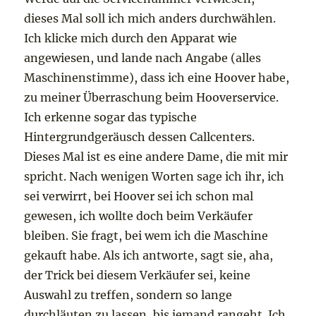
dieses Mal soll ich mich anders durchwählen.
Ich klicke mich durch den Apparat wie
angewiesen, und lande nach Angabe (alles
Maschinenstimme), dass ich eine Hoover habe,
zu meiner Überraschung beim Hooverservice.
Ich erkenne sogar das typische
Hintergrundgeräusch dessen Callcenters.
Dieses Mal ist es eine andere Dame, die mit mir
spricht. Nach wenigen Worten sage ich ihr, ich
sei verwirrt, bei Hoover sei ich schon mal
gewesen, ich wollte doch beim Verkäufer
bleiben. Sie fragt, bei wem ich die Maschine
gekauft habe. Als ich antworte, sagt sie, aha,
der Trick bei diesem Verkäufer sei, keine
Auswahl zu treffen, sondern so lange
durchläuten zu lassen, bis jemand rangeht. Ich