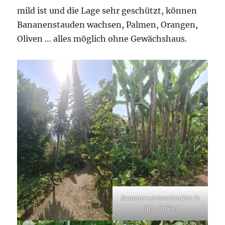
mild ist und die Lage sehr geschützt, können
Bananenstauden wachsen, Palmen, Orangen,
Oliven … alles möglich ohne Gewächshaus.
Bananensortenstauden in
allen Größen