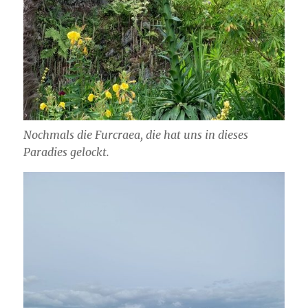
Nochmals die Furcraea, die hat uns in dieses
Paradies gelockt.