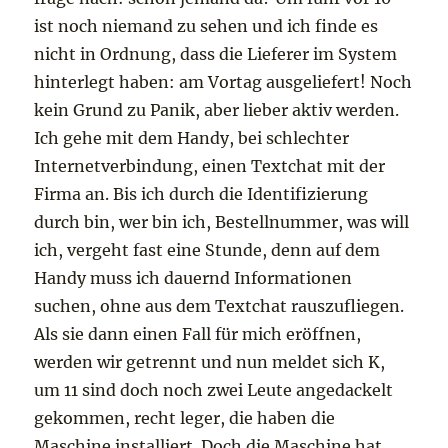
ist noch niemand zu sehen und ich finde es
nicht in Ordnung, dass die Lieferer im System
hinterlegt haben: am Vortag ausgeliefert! Noch
kein Grund zu Panik, aber lieber aktiv werden.
Ich gehe mit dem Handy, bei schlechter
Internetverbindung, einen Textchat mit der
Firma an. Bis ich durch die Identifizierung
durch bin, wer bin ich, Bestellnummer, was will
ich, vergeht fast eine Stunde, denn auf dem
Handy muss ich dauernd Informationen
suchen, ohne aus dem Textchat rauszufliegen.
Als sie dann einen Fall für mich eröffnen,
werden wir getrennt und nun meldet sich K,
um 11 sind doch noch zwei Leute angedackelt
gekommen, recht leger, die haben die
Maschine installiert. Doch die Maschine hat