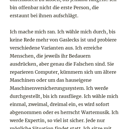
bin offenbar nicht die erste Person, die
erstaunt bei ihnen aufschlägt.
Ich mache mich ran. Ich wähle mich durch, bis
keine Rede mehr von Gaslecks ist und probiere
verschiedene Varianten aus. Ich erreiche
Menschen, die jeweils ihr Bedauern
ausdrücken, aber genau die Falschen sind. Sie
reparieren Computer, kümmern sich um ältere
Maschinen oder um das hauseigene
Maschinenversicherungssystem. Ich werde
durchgestellt, bis ich rausfliege. Ich wähle mich
einmal, zweimal, dreimal ein, es wird sofort
abgenommen oder es herrscht Wartemusik. Ich
werde Expertin, so viel ist sicher. Jede nur
mögliche Situation findet statt. Ich sitze mit