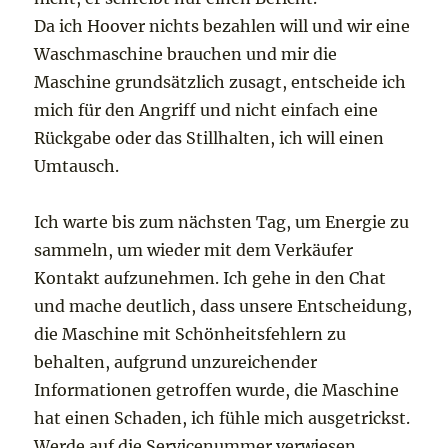
Da ich Hoover nichts bezahlen will und wir eine
Waschmaschine brauchen und mir die
Maschine grundsätzlich zusagt, entscheide ich
mich für den Angriff und nicht einfach eine
Rückgabe oder das Stillhalten, ich will einen
Umtausch.
Ich warte bis zum nächsten Tag, um Energie zu
sammeln, um wieder mit dem Verkäufer
Kontakt aufzunehmen. Ich gehe in den Chat
und mache deutlich, dass unsere Entscheidung,
die Maschine mit Schönheitsfehlern zu
behalten, aufgrund unzureichender
Informationen getroffen wurde, die Maschine
hat einen Schaden, ich fühle mich ausgetrickst.
Werde auf die Servicenummer verwiesen,