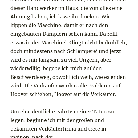
dieser Handwerker im Haus, die von alles eine
Ahnung haben, ich lasse ihn kucken. Wir
kippen die Maschine, damit er nach den
eingebauten Dämpfern sehen kann. Da rollt
etwas in der Maschine! Klingt nicht bedrohlich,
doch mindestens nach Schlamperei und jetzt
wird es mir langsam zu viel. Ungern, aber
wiederwillig, begebe ich mich auf den
Beschwerdeweg, obwohl ich weiß, wie es enden
wird: Die Verkäufer werden alle Probleme auf
Hoover schieben, Hoover auf die Verkäufer.
Um eine deutliche Fährte meiner Taten zu
legen, beginne ich mit der großen und
bekannten Verkäuferfirma und trete in
meinen, nach der