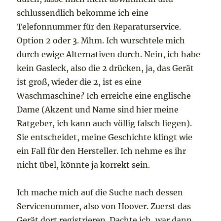
schlussendlich bekomme ich eine
Telefonnummer für den Reparaturservice.
Option 2 oder 3. Mhm. Ich wurschtele mich
durch ewige Alternativen durch. Nein, ich habe
kein Gasleck, also die 2 drücken, ja, das Gerät
ist groß, wieder die 2, ist es eine
Waschmaschine? Ich erreiche eine englische
Dame (Akzent und Name sind hier meine
Ratgeber, ich kann auch völlig falsch liegen).
Sie entscheidet, meine Geschichte klingt wie
ein Fall für den Hersteller. Ich nehme es ihr
nicht übel, könnte ja korrekt sein.
Ich mache mich auf die Suche nach dessen
Servicenummer, also von Hoover. Zuerst das
Gerät dort registrieren. Dachte ich, war dann