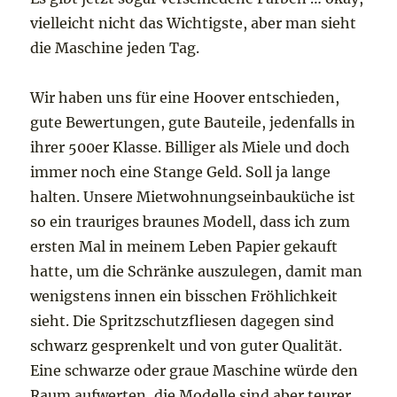
vielleicht nicht das Wichtigste, aber man sieht
die Maschine jeden Tag.
Wir haben uns für eine Hoover entschieden,
gute Bewertungen, gute Bauteile, jedenfalls in
ihrer 500er Klasse. Billiger als Miele und doch
immer noch eine Stange Geld. Soll ja lange
halten. Unsere Mietwohnungseinbauküche ist
so ein trauriges braunes Modell, dass ich zum
ersten Mal in meinem Leben Papier gekauft
hatte, um die Schränke auszulegen, damit man
wenigstens innen ein bisschen Fröhlichkeit
sieht. Die Spritzschutzfliesen dagegen sind
schwarz gesprenkelt und von guter Qualität.
Eine schwarze oder graue Maschine würde den
Raum aufwerten, die Modelle sind aber teurer