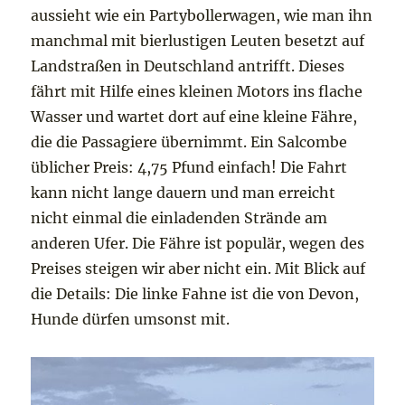
aussieht wie ein Partybollerwagen, wie man ihn
manchmal mit bierlustigen Leuten besetzt auf
Landstraßen in Deutschland antrifft. Dieses
fährt mit Hilfe eines kleinen Motors ins flache
Wasser und wartet dort auf eine kleine Fähre,
die die Passagiere übernimmt. Ein Salcombe
üblicher Preis: 4,75 Pfund einfach! Die Fahrt
kann nicht lange dauern und man erreicht
nicht einmal die einladenden Strände am
anderen Ufer. Die Fähre ist populär, wegen des
Preises steigen wir aber nicht ein. Mit Blick auf
die Details: Die linke Fahne ist die von Devon,
Hunde dürfen umsonst mit.