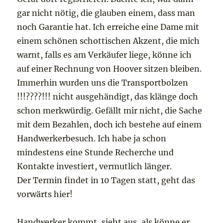
gar nicht nötig, die glauben einem, dass man
noch Garantie hat. Ich erreiche eine Dame mit
einem schönen schottischen Akzent, die mich
warnt, falls es am Verkäufer liege, könne ich
auf einer Rechnung von Hoover sitzen bleiben.
Immerhin wurden uns die Transportbolzen
!!!????!!! nicht ausgehändigt, das klänge doch
schon merkwürdig. Gefällt mir nicht, die Sache
mit dem Bezahlen, doch ich bestehe auf einem
Handwerkerbesuch. Ich habe ja schon
mindestens eine Stunde Recherche und
Kontakte investiert, vermutlich länger.
Der Termin findet in 10 Tagen statt, geht das
vorwärts hier!
Handwerker kommt, sieht aus, als könne er