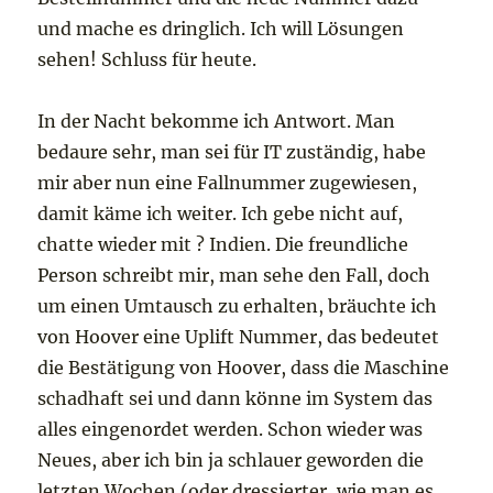
und mache es dringlich. Ich will Lösungen
sehen! Schluss für heute.
In der Nacht bekomme ich Antwort. Man
bedaure sehr, man sei für IT zuständig, habe
mir aber nun eine Fallnummer zugewiesen,
damit käme ich weiter. Ich gebe nicht auf,
chatte wieder mit ? Indien. Die freundliche
Person schreibt mir, man sehe den Fall, doch
um einen Umtausch zu erhalten, bräuchte ich
von Hoover eine Uplift Nummer, das bedeutet
die Bestätigung von Hoover, dass die Maschine
schadhaft sei und dann könne im System das
alles eingenordet werden. Schon wieder was
Neues, aber ich bin ja schlauer geworden die
letzten Wochen (oder dressierter, wie man es