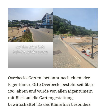
Auf dem Hügel links
befindet sich der Garten.
Overbecks Garten, benannt nach einem der
Eigentümer, Otto Overbeck, besteht seit über
100 Jahren und wurde von allen Eigentümern
mit Blick auf die Gartengestaltung
bewirtschaftet. Da das Klima hier besonders