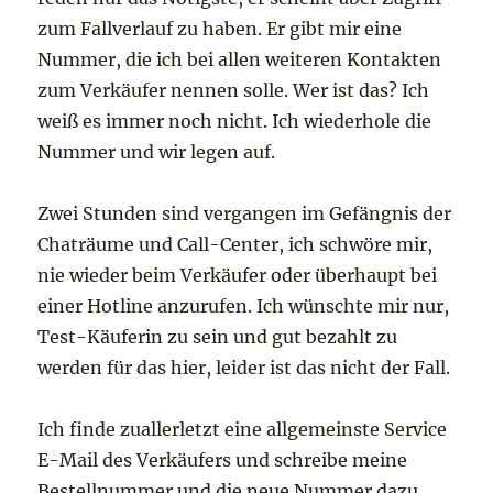
zum Fallverlauf zu haben. Er gibt mir eine
Nummer, die ich bei allen weiteren Kontakten
zum Verkäufer nennen solle. Wer ist das? Ich
weiß es immer noch nicht. Ich wiederhole die
Nummer und wir legen auf.
Zwei Stunden sind vergangen im Gefängnis der
Chaträume und Call-Center, ich schwöre mir,
nie wieder beim Verkäufer oder überhaupt bei
einer Hotline anzurufen. Ich wünschte mir nur,
Test-Käuferin zu sein und gut bezahlt zu
werden für das hier, leider ist das nicht der Fall.
Ich finde zuallerletzt eine allgemeinste Service
E-Mail des Verkäufers und schreibe meine
Bestellnummer und die neue Nummer dazu