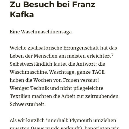
Zu Besuch bei Franz
Kafka
Eine Waschmaschinensaga
Welche zivilisatorische Errungenschaft hat das
Leben der Menschen am meisten erleichtert?
Selbstverständlich lautet die Antwort: die
Waschmaschine. Waschtage, ganze TAGE
haben die Wochen von Frauen versaut!
Weniger Technik und nicht pflegeleichte
Textilien machten die Arbeit zur zeitraubenden
Schwerstarbeit.
Als wir kürzlich innerhalb Plymouth umziehen
mussten (Haus wurde verkauft), benötigten wir