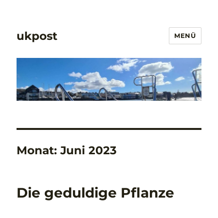
ukpost
MENÜ
Monat:
Juni 2023
Die geduldige Pflanze