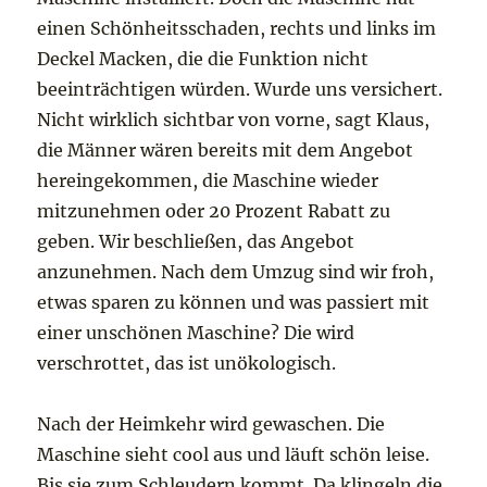
einen Schönheitsschaden, rechts und links im
Deckel Macken, die die Funktion nicht
beeinträchtigen würden. Wurde uns versichert.
Nicht wirklich sichtbar von vorne, sagt Klaus,
die Männer wären bereits mit dem Angebot
hereingekommen, die Maschine wieder
mitzunehmen oder 20 Prozent Rabatt zu
geben. Wir beschließen, das Angebot
anzunehmen. Nach dem Umzug sind wir froh,
etwas sparen zu können und was passiert mit
einer unschönen Maschine? Die wird
verschrottet, das ist unökologisch.
Nach der Heimkehr wird gewaschen. Die
Maschine sieht cool aus und läuft schön leise.
Bis sie zum Schleudern kommt. Da klingeln die