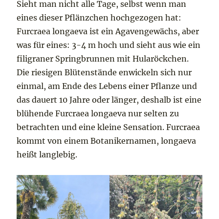
Sieht man nicht alle Tage, selbst wenn man
eines dieser Pflänzchen hochgezogen hat:
Furcraea longaeva ist ein Agavengewächs, aber
was für eines: 3-4 m hoch und sieht aus wie ein
filigraner Springbrunnen mit Hularöckchen.
Die riesigen Blütenstände enwickeln sich nur
einmal, am Ende des Lebens einer Pflanze und
das dauert 10 Jahre oder länger, deshalb ist eine
blühende Furcraea longaeva nur selten zu
betrachten und eine kleine Sensation. Furcraea
kommt von einem Botanikernamen, longaeva
heißt langlebig.