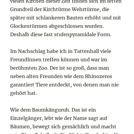
vielen Kirchen dieser Zeit finden sich im fetten
Grundteil der Kirchtürme Wehrtürme, die
später mit schlankeren Bauten erhöht und mit
Glockentürmen abgeschlossen wurden.
Deshalb diese fast stufenpyramidale Form.
Im Nachschlag habe ich in Tattenhall viele
FreundInnen treffen können und war im
berühmten Zoo. Der ist so groß, dass man
neben alten Freunden wie dem Rhinozeros
garantiert Tiere entdeckt, von denen man nie
gehört hat.
Wie dem Baumkänguruh. Das ist ein
Einzelgänger, lebt wie der Name sagt auf
Bäumen, bewegt sich gemächlich und macht