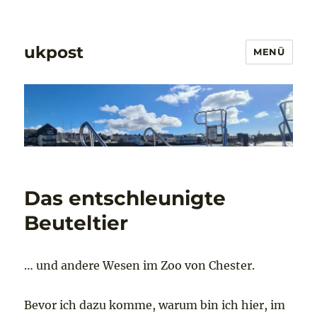
ukpost
MENÜ
Das entschleunigte
Beuteltier
… und andere Wesen im Zoo von Chester.
Bevor ich dazu komme, warum bin ich hier, im