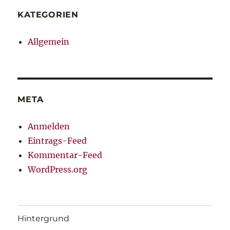
KATEGORIEN
Allgemein
META
Anmelden
Eintrags-Feed
Kommentar-Feed
WordPress.org
Hintergrund