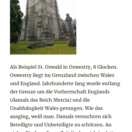
Als Beispiel St. Oswald in Oswestry, 8 Glocken.
Oswestry liegt im Grenzland zwischen Wales
und England. Jahrhunderte lang wurde entlang
der Grenze um die Vorherrschaft Englands
(damals das Reich Mercia) und die
Unabhängkeit Wales gerungen. Wie das
ausging, weiß man. Damals versuchten sich
Beteiligte und Unbeteiligte zu schützen. An