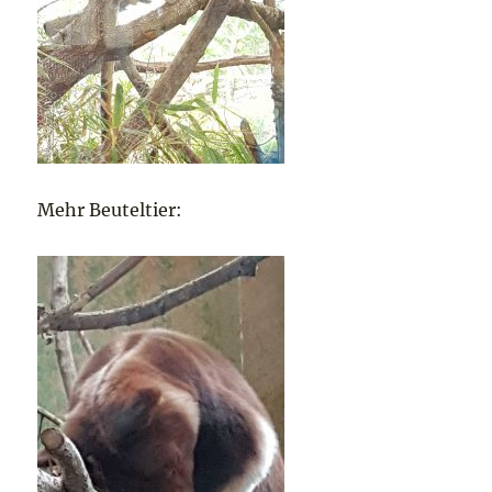
Mehr Beuteltier: