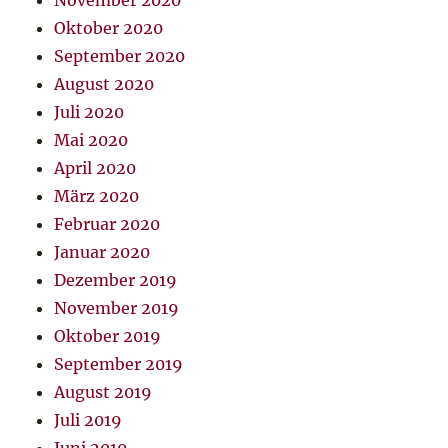
November 2020
Oktober 2020
September 2020
August 2020
Juli 2020
Mai 2020
April 2020
März 2020
Februar 2020
Januar 2020
Dezember 2019
November 2019
Oktober 2019
September 2019
August 2019
Juli 2019