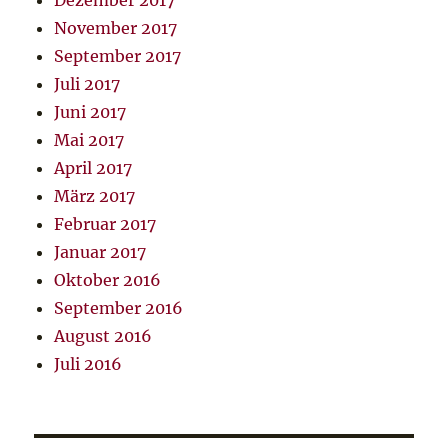
Dezember 2017
November 2017
September 2017
Juli 2017
Juni 2017
Mai 2017
April 2017
März 2017
Februar 2017
Januar 2017
Oktober 2016
September 2016
August 2016
Juli 2016