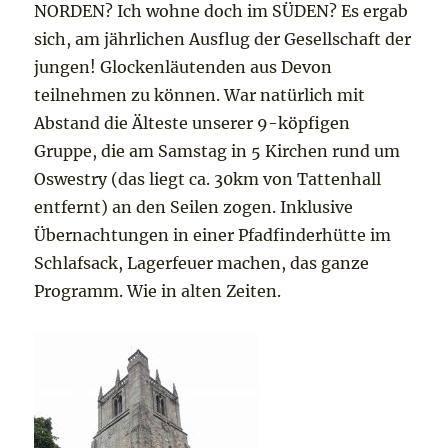
NORDEN? Ich wohne doch im SÜDEN? Es ergab
sich, am jährlichen Ausflug der Gesellschaft der
jungen! Glockenläutenden aus Devon
teilnehmen zu können. War natürlich mit
Abstand die Älteste unserer 9-köpfigen
Gruppe, die am Samstag in 5 Kirchen rund um
Oswestry (das liegt ca. 30km von Tattenhall
entfernt) an den Seilen zogen. Inklusive
Übernachtungen in einer Pfadfinderhütte im
Schlafsack, Lagerfeuer machen, das ganze
Programm. Wie in alten Zeiten.