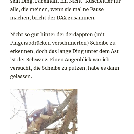
sein Ding. Fabelhaft. Ein Nicht-Kuscheltier für
alle, die meinen, wenn sie mal ne Pause
machen, bricht der DAX zusammen.
Nicht so gut hinter der derdappten (mit
Fingerabdrücken verschmierten) Scheibe zu
erkennen, doch das lange Ding unter dem Ast
ist der Schwanz. Einen Augenblick war ich
versucht, die Scheibe zu putzen, habe es dann
gelassen.