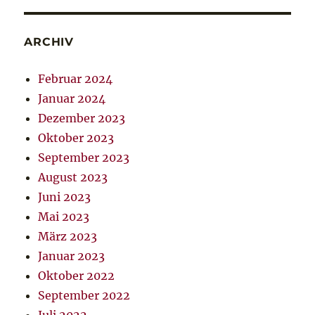
ARCHIV
Februar 2024
Januar 2024
Dezember 2023
Oktober 2023
September 2023
August 2023
Juni 2023
Mai 2023
März 2023
Januar 2023
Oktober 2022
September 2022