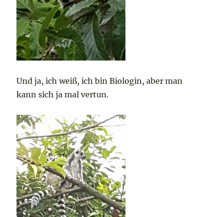
Und ja, ich weiß, ich bin Biologin, aber man
kann sich ja mal vertun.