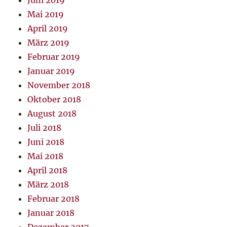
Juni 2019
Mai 2019
April 2019
März 2019
Februar 2019
Januar 2019
November 2018
Oktober 2018
August 2018
Juli 2018
Juni 2018
Mai 2018
April 2018
März 2018
Februar 2018
Januar 2018