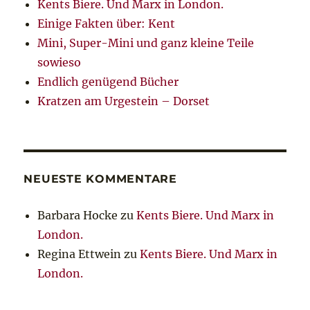
Kents Biere. Und Marx in London.
Einige Fakten über: Kent
Mini, Super-Mini und ganz kleine Teile
sowieso
Endlich genügend Bücher
Kratzen am Urgestein – Dorset
NEUESTE KOMMENTARE
Barbara Hocke
zu
Kents Biere. Und Marx in
London.
Regina Ettwein
zu
Kents Biere. Und Marx in
London.