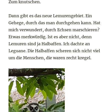
Zum knutschen.
Dann gibt es das neue Lemurengebiet. Ein
Gehege, durch das man durchgehen kann. Hat
mich verwundert, durch Echsen marschieren?
Etwas merkwürdig. Ist es aber nicht, denn
Lemuren sind ja Halbaffen. Ich dachte an
Leguane. Die Halbaffen scheren sich nicht viel
um die Menschen, die waren recht kregel.