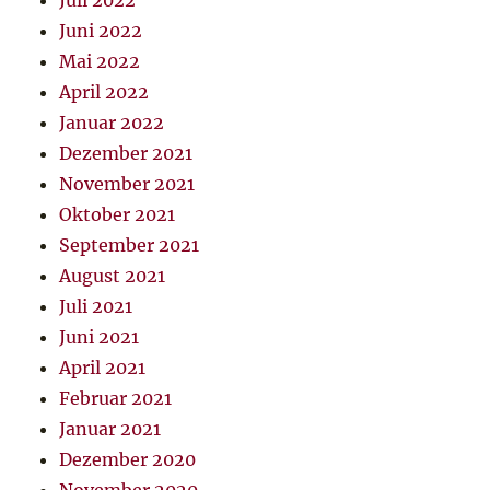
Juli 2022
Juni 2022
Mai 2022
April 2022
Januar 2022
Dezember 2021
November 2021
Oktober 2021
September 2021
August 2021
Juli 2021
Juni 2021
April 2021
Februar 2021
Januar 2021
Dezember 2020