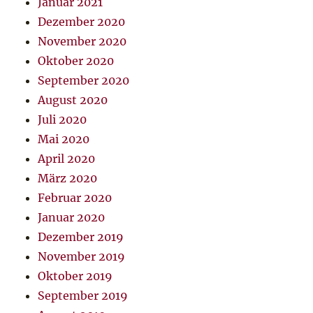
Januar 2021
Dezember 2020
November 2020
Oktober 2020
September 2020
August 2020
Juli 2020
Mai 2020
April 2020
März 2020
Februar 2020
Januar 2020
Dezember 2019
November 2019
Oktober 2019
September 2019