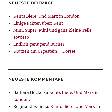
NEUESTE BEITRÄGE
Kents Biere. Und Marx in London.
Einige Fakten über: Kent
Mini, Super-Mini und ganz kleine Teile
sowieso
Endlich genügend Bücher
Kratzen am Urgestein – Dorset
NEUESTE KOMMENTARE
Barbara Hocke
zu
Kents Biere. Und Marx in
London.
Regina Ettwein
zu
Kents Biere. Und Marx in