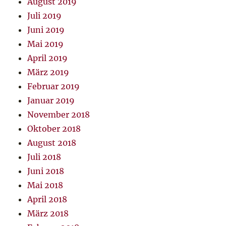
August 2019
Juli 2019
Juni 2019
Mai 2019
April 2019
März 2019
Februar 2019
Januar 2019
November 2018
Oktober 2018
August 2018
Juli 2018
Juni 2018
Mai 2018
April 2018
März 2018