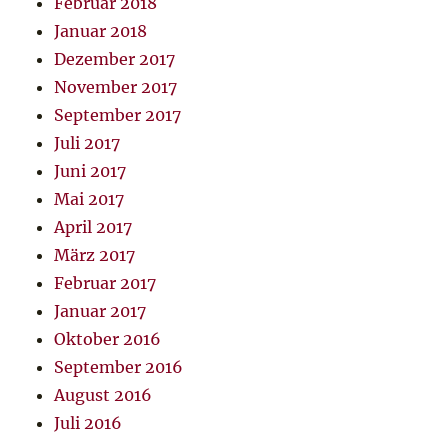
Februar 2018
Januar 2018
Dezember 2017
November 2017
September 2017
Juli 2017
Juni 2017
Mai 2017
April 2017
März 2017
Februar 2017
Januar 2017
Oktober 2016
September 2016
August 2016
Juli 2016