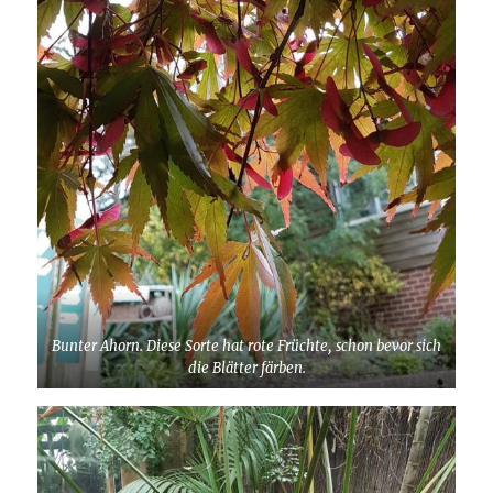
Bunter Ahorn. Diese Sorte hat rote Früchte, schon bevor sich
die Blätter färben.