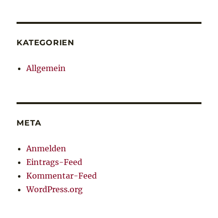
KATEGORIEN
Allgemein
META
Anmelden
Eintrags-Feed
Kommentar-Feed
WordPress.org