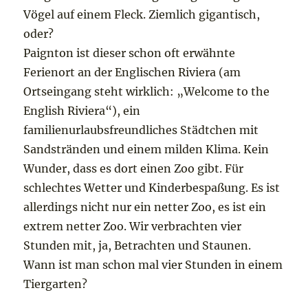
Vögel auf einem Fleck. Ziemlich gigantisch,
oder?
Paignton ist dieser schon oft erwähnte
Ferienort an der Englischen Riviera (am
Ortseingang steht wirklich: „Welcome to the
English Riviera“), ein
familienurlaubsfreundliches Städtchen mit
Sandstränden und einem milden Klima. Kein
Wunder, dass es dort einen Zoo gibt. Für
schlechtes Wetter und Kinderbespaßung. Es ist
allerdings nicht nur ein netter Zoo, es ist ein
extrem netter Zoo. Wir verbrachten vier
Stunden mit, ja, Betrachten und Staunen.
Wann ist man schon mal vier Stunden in einem
Tiergarten?