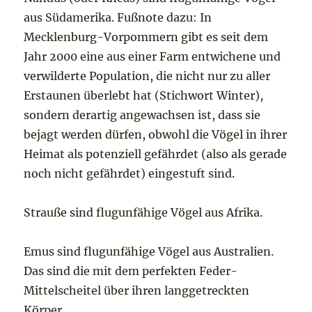
aus Südamerika. Fußnote dazu: In
Mecklenburg-Vorpommern gibt es seit dem
Jahr 2000 eine aus einer Farm entwichene und
verwilderte Population, die nicht nur zu aller
Erstaunen überlebt hat (Stichwort Winter),
sondern derartig angewachsen ist, dass sie
bejagt werden dürfen, obwohl die Vögel in ihrer
Heimat als potenziell gefährdet (also als gerade
noch nicht gefährdet) eingestuft sind.
Strauße sind flugunfähige Vögel aus Afrika.
Emus sind flugunfähige Vögel aus Australien.
Das sind die mit dem perfekten Feder-
Mittelscheitel über ihren langgetreckten
Körper.