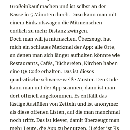
Großeinkauf machen und ist selbst an der
Kasse in 5 Minuten durch. Dazu kann man mit
einem Einkaufswagen die Mitmenschen
endlich zu mehr Distanz zwingen.
Doch man will ja mitmachen. Überzeugt hat
mich ein schlaues Merkmal der App: alle Orte,
an denen man sich länger aufhalten könnte wie
Restaurants, Cafés, Büchereien, Kirchen haben
eine QR Code erhalten. Das ist dieses
quadratische schwarz-weiße Muster. Den Code
kann man mit der App scannen, dann ist man
dort offiziell angekommen. Es entfällt das
lästige Ausfüllen von Zetteln und ist anonymer
als diese offenen Listen, auf die man manchmal
noch trifft. Das ist klever, damit überzeugt man
mehr Leute, die App zu benutzen. (Leider ist Ks