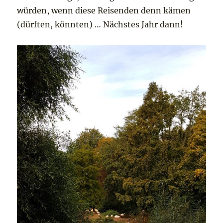
würden, wenn diese Reisenden denn kämen
(dürften, könnten) … Nächstes Jahr dann!