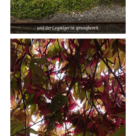
und der Legotiger ist sprungbereit.