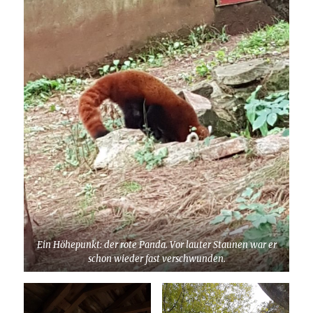
Ein Höhepunkt: der rote Panda. Vor lauter Staunen war er
schon wieder fast verschwunden.