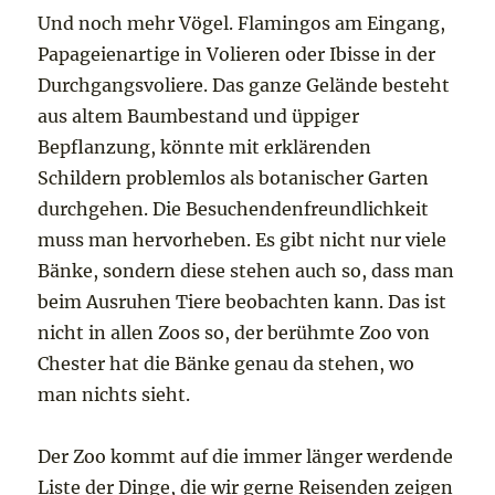
Und noch mehr Vögel. Flamingos am Eingang,
Papageienartige in Volieren oder Ibisse in der
Durchgangsvoliere. Das ganze Gelände besteht
aus altem Baumbestand und üppiger
Bepflanzung, könnte mit erklärenden
Schildern problemlos als botanischer Garten
durchgehen. Die Besuchendenfreundlichkeit
muss man hervorheben. Es gibt nicht nur viele
Bänke, sondern diese stehen auch so, dass man
beim Ausruhen Tiere beobachten kann. Das ist
nicht in allen Zoos so, der berühmte Zoo von
Chester hat die Bänke genau da stehen, wo
man nichts sieht.
Der Zoo kommt auf die immer länger werdende
Liste der Dinge, die wir gerne Reisenden zeigen