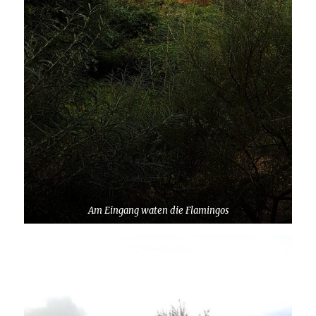
Am Eingang waten die Flamingos