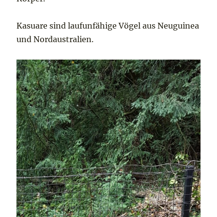
Kasuare sind laufunfähige Vögel aus Neuguinea
und Nordaustralien.