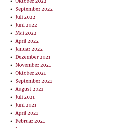
Oktober 2022
September 2022
Juli 2022
Juni 2022
Mai 2022
April 2022
Januar 2022
Dezember 2021
November 2021
Oktober 2021
September 2021
August 2021
Juli 2021
Juni 2021
April 2021
Februar 2021