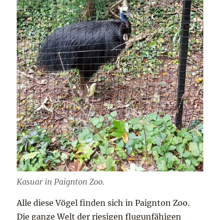
Kasuar in Paignton Zoo.
Alle diese Vögel finden sich in Paignton Zoo.
Die ganze Welt der riesigen flugunfähigen