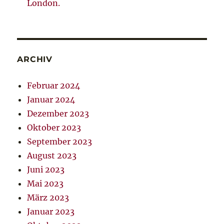
London.
ARCHIV
Februar 2024
Januar 2024
Dezember 2023
Oktober 2023
September 2023
August 2023
Juni 2023
Mai 2023
März 2023
Januar 2023