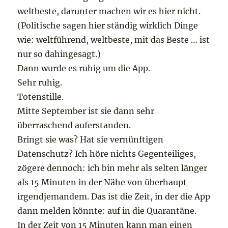
weltbeste, darunter machen wir es hier nicht.
(Politische sagen hier ständig wirklich Dinge
wie: weltführend, weltbeste, mit das Beste … ist
nur so dahingesagt.)
Dann wurde es ruhig um die App.
Sehr ruhig.
Totenstille.
Mitte September ist sie dann sehr
überraschend auferstanden.
Bringt sie was? Hat sie vernünftigen
Datenschutz? Ich höre nichts Gegenteiliges,
zögere dennoch: ich bin mehr als selten länger
als 15 Minuten in der Nähe von überhaupt
irgendjemandem. Das ist die Zeit, in der die App
dann melden könnte: auf in die Quarantäne.
In der Zeit von 15 Minuten kann man einen