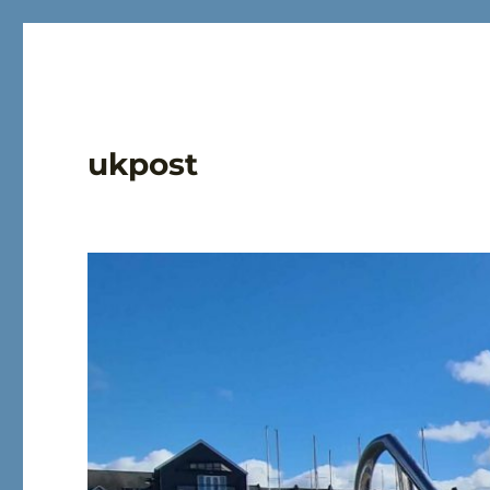
ukpost