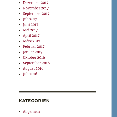
Dezember 2017
November 2017
September 2017
Juli 2017
Juni 2017
Mai 2017
April 2017
März 2017
Februar 2017
Januar 2017
Oktober 2016
September 2016
August 2016
Juli 2016
KATEGORIEN
Allgemein