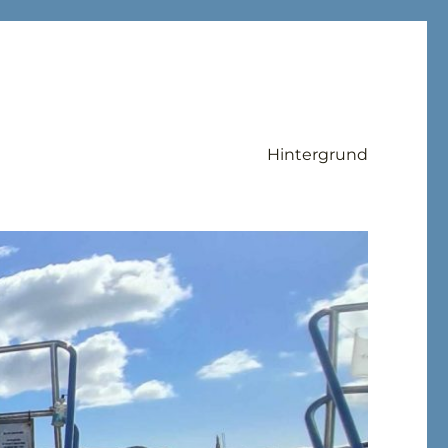
Hintergrund