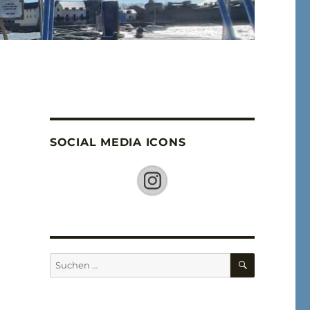
SOCIAL MEDIA ICONS
SUCHEN
Suche
nach: