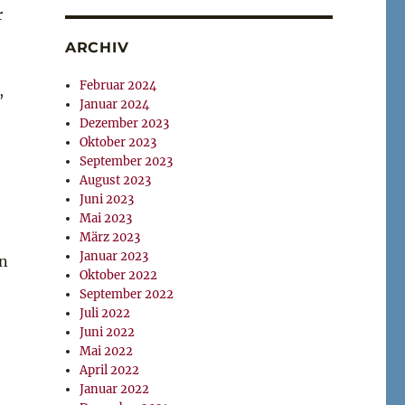
r
ARCHIV
Februar 2024
,
Januar 2024
e
Dezember 2023
Oktober 2023
September 2023
August 2023
Juni 2023
Mai 2023
März 2023
Januar 2023
in
Oktober 2022
September 2022
Juli 2022
Juni 2022
Mai 2022
April 2022
Januar 2022