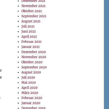
Dezember 2021
November 2021
Oktober 2021
September 2021
August 2021
Juli 2021
Juni 2021
April 2021
Februar 2021
Januar 2021
Dezember 2020
November 2020
Oktober 2020
September 2020
e
August 2020
ne
Juli 2020
Mai 2020
April 2020
März 2020
e
Februar 2020
Januar 2020
Dezember 2019