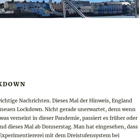
CKDOWN
ichtige Nachrichten. Dieses Mal der Hinweis, England
neuen Lockdown. Nicht gerade unerwartet, denn wenn
was verneint in dieser Pandemie, passiert es früher oder
und dieses Mal ab Donnerstag. Man hat eingesehen, dass
xperimentiererei mit dem Dreistufensystem bei