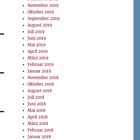
November 2019
Oktober 2019
September 2019
August 2019
Juli 2019
Juni 2019
Mai 2019
April 2019
März 2019
Februar 2019
Januar 2019
November 2018
Oktober 2018
August 2018
Juli 2018
Juni 2018
Mai 2018
April 2018
März 2018
Februar 2018
Januar 2018