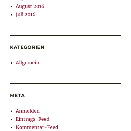
August 2016
Juli 2016
KATEGORIEN
Allgemein
META
Anmelden
Eintrags-Feed
Kommentar-Feed