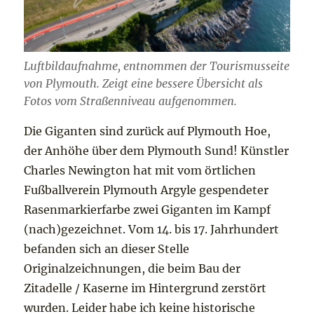
Luftbildaufnahme, entnommen der Tourismusseite
von Plymouth. Zeigt eine bessere Übersicht als
Fotos vom Straßenniveau aufgenommen.
Die Giganten sind zurück auf Plymouth Hoe,
der Anhöhe über dem Plymouth Sund! Künstler
Charles Newington hat mit vom örtlichen
Fußballverein Plymouth Argyle gespendeter
Rasenmarkierfarbe zwei Giganten im Kampf
(nach)gezeichnet. Vom 14. bis 17. Jahrhundert
befanden sich an dieser Stelle
Originalzeichnungen, die beim Bau der
Zitadelle / Kaserne im Hintergrund zerstört
wurden. Leider habe ich keine historische