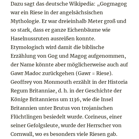
Dazu sagt das deutsche Wikipedia: „Gogmagog
war ein Riese in der angelsächsischen
Mythologie. Er war dreieinhalb Meter groß und
so stark, dass er ganze Eichenbäume wie
Haselnussruten ausreißen konnte.
Etymologisch wird damit die biblische
Erzählung von Gog und Magog aufgenommen,
der Name könnte aber möglicherweise auch auf
Gawr Madoc zurückgehen (Gawr = Riese).
Geoffrey von Monmouth erzählt in der Historia
Regum Britanniae, d. h. in der Geschichte der
Könige Britanniens um 1136, wie die Insel
Britannien unter Brutus von trojanischen
Flüchtlingen besiedelt wurde. Corineus, einer
seiner Gefolgsleute, wurde der Herrscher von
Cornwall, wo es besonders viele Riesen gab.