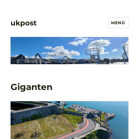
ukpost
MENÜ
Giganten