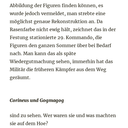
Abbildung der Figuren finden können, es
wurde jedoch vermeldet, man strebte eine
möglichst genaue Rekonstruktion an. Da
Rasenfarbe nicht ewig hält, zeichnet das in der
Festung stationierte 29. Kommando, die
Figuren den ganzen Sommer über bei Bedarf
nach. Man kann das als späte
Wiedergutmachung sehen, immerhin hat das
Militär die früheren Kämpfer aus dem Weg
geräumt.
Corineus und Gogmagog
sind zu sehen. Wer waren sie und was machten
sie auf dem Hoe?