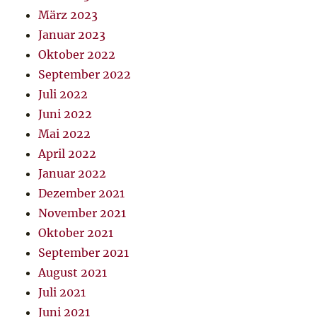
März 2023
Januar 2023
Oktober 2022
September 2022
Juli 2022
Juni 2022
Mai 2022
April 2022
Januar 2022
Dezember 2021
November 2021
Oktober 2021
September 2021
August 2021
Juli 2021
Juni 2021