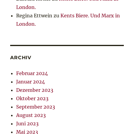
London.
Regina Ettwein
zu
Kents Biere. Und Marx in
London.
ARCHIV
Februar 2024
Januar 2024
Dezember 2023
Oktober 2023
September 2023
August 2023
Juni 2023
Mai 2023