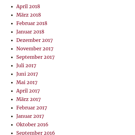
April 2018
März 2018
Februar 2018
Januar 2018
Dezember 2017
November 2017
September 2017
Juli 2017
Juni 2017
Mai 2017
April 2017
März 2017
Februar 2017
Januar 2017
Oktober 2016
September 2016