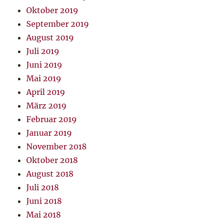
Oktober 2019
September 2019
August 2019
Juli 2019
Juni 2019
Mai 2019
April 2019
März 2019
Februar 2019
Januar 2019
November 2018
Oktober 2018
August 2018
Juli 2018
Juni 2018
Mai 2018