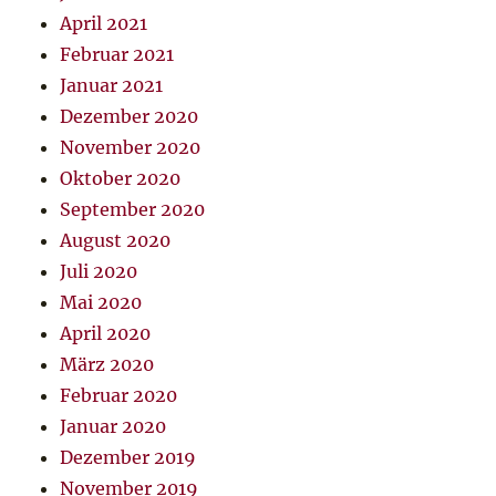
April 2021
Februar 2021
Januar 2021
Dezember 2020
November 2020
Oktober 2020
September 2020
August 2020
Juli 2020
Mai 2020
April 2020
März 2020
Februar 2020
Januar 2020
Dezember 2019
November 2019