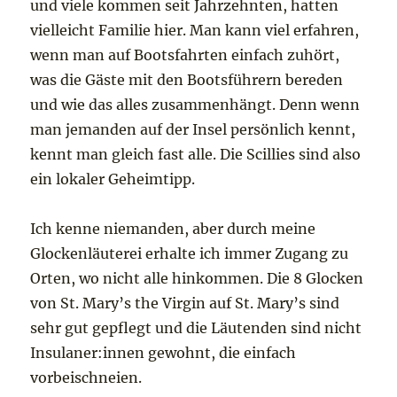
und viele kommen seit Jahrzehnten, hatten
vielleicht Familie hier. Man kann viel erfahren,
wenn man auf Bootsfahrten einfach zuhört,
was die Gäste mit den Bootsführern bereden
und wie das alles zusammenhängt. Denn wenn
man jemanden auf der Insel persönlich kennt,
kennt man gleich fast alle. Die Scillies sind also
ein lokaler Geheimtipp.
Ich kenne niemanden, aber durch meine
Glockenläuterei erhalte ich immer Zugang zu
Orten, wo nicht alle hinkommen. Die 8 Glocken
von St. Mary’s the Virgin auf St. Mary’s sind
sehr gut gepflegt und die Läutenden sind nicht
Insulaner:innen gewohnt, die einfach
vorbeischneien.