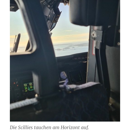
Die Scillies tauchen am Horizont auf.