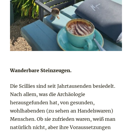
Wanderbare Steinzeugen.
Die Scillies sind seit Jahrtausenden besiedelt.
Nach allem, was die Archäologie
herausgefunden hat, von gesunden,
wohlhabenden (zu sehen an Handelswaren)
Menschen. Ob sie zufrieden waren, weiß man
natürlich nicht, aber ihre Voraussetzungen