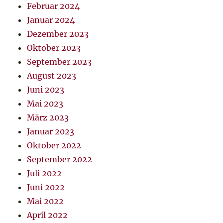
Februar 2024
Januar 2024
Dezember 2023
Oktober 2023
September 2023
August 2023
Juni 2023
Mai 2023
März 2023
Januar 2023
Oktober 2022
September 2022
Juli 2022
Juni 2022
Mai 2022
April 2022