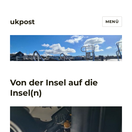
ukpost
MENÜ
Von der Insel auf die
Insel(n)