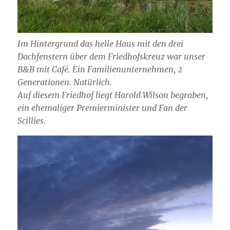
Im Hintergrund das helle Haus mit den drei
Dachfenstern über dem Friedhofskreuz war unser
B&B mit Café. Ein Familienunternehmen, 2
Generationen. Natürlich.
Auf diesem Friedhof liegt Harold Wilson begraben,
ein ehemaliger Premierminister und Fan der
Scillies.