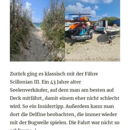
Zurück ging es klassisch mit der Fähre
Scillonian III. Ein 43 Jahre alter
Seelenverkäufer, auf dem man am besten auf
Deck mitfährt, damit einem eher nicht schlecht
wird. So ein Insidertipp. Außerdem kann man
dort die Delfine beobachten, die immer wieder
mit der Bugwelle spielen. Die Fahrt war nicht so