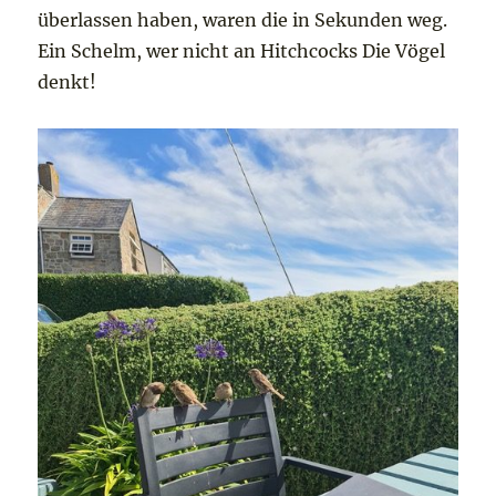
überlassen haben, waren die in Sekunden weg.
Ein Schelm, wer nicht an Hitchcocks Die Vögel
denkt!