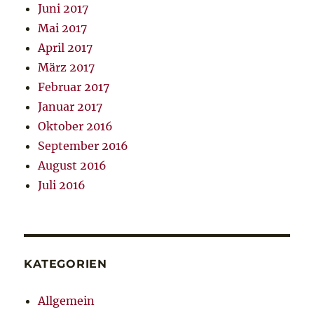
Juni 2017
Mai 2017
April 2017
März 2017
Februar 2017
Januar 2017
Oktober 2016
September 2016
August 2016
Juli 2016
KATEGORIEN
Allgemein