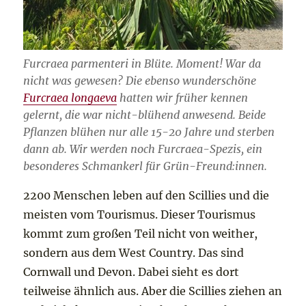
Furcraea parmenteri in Blüte. Moment! War da
nicht was gewesen? Die ebenso wunderschöne
Furcraea longaeva
hatten wir früher kennen
gelernt, die war nicht-blühend anwesend. Beide
Pflanzen blühen nur alle 15-20 Jahre und sterben
dann ab. Wir werden noch Furcraea-Spezis, ein
besonderes Schmankerl für Grün-Freund:innen.
2200 Menschen leben auf den Scillies und die
meisten vom Tourismus. Dieser Tourismus
kommt zum großen Teil nicht von weither,
sondern aus dem West Country. Das sind
Cornwall und Devon. Dabei sieht es dort
teilweise ähnlich aus. Aber die Scillies ziehen an