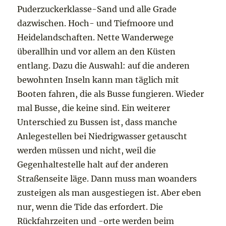
Puderzuckerklasse-Sand und alle Grade
dazwischen. Hoch- und Tiefmoore und
Heidelandschaften. Nette Wanderwege
überallhin und vor allem an den Küsten
entlang. Dazu die Auswahl: auf die anderen
bewohnten Inseln kann man täglich mit
Booten fahren, die als Busse fungieren. Wieder
mal Busse, die keine sind. Ein weiterer
Unterschied zu Bussen ist, dass manche
Anlegestellen bei Niedrigwasser getauscht
werden müssen und nicht, weil die
Gegenhaltestelle halt auf der anderen
Straßenseite läge. Dann muss man woanders
zusteigen als man ausgestiegen ist. Aber eben
nur, wenn die Tide das erfordert. Die
Rückfahrzeiten und -orte werden beim