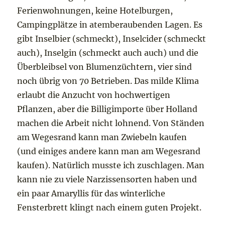
Ferienwohnungen, keine Hotelburgen,
Campingplätze in atemberaubenden Lagen. Es
gibt Inselbier (schmeckt), Inselcider (schmeckt
auch), Inselgin (schmeckt auch auch) und die
Überbleibsel von Blumenzüchtern, vier sind
noch übrig von 70 Betrieben. Das milde Klima
erlaubt die Anzucht von hochwertigen
Pflanzen, aber die Billigimporte über Holland
machen die Arbeit nicht lohnend. Von Ständen
am Wegesrand kann man Zwiebeln kaufen
(und einiges andere kann man am Wegesrand
kaufen). Natürlich musste ich zuschlagen. Man
kann nie zu viele Narzissensorten haben und
ein paar Amaryllis für das winterliche
Fensterbrett klingt nach einem guten Projekt.