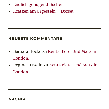
Endlich genügend Bücher
Kratzen am Urgestein – Dorset
NEUESTE KOMMENTARE
Barbara Hocke
zu
Kents Biere. Und Marx in
London.
Regina Ettwein
zu
Kents Biere. Und Marx in
London.
ARCHIV