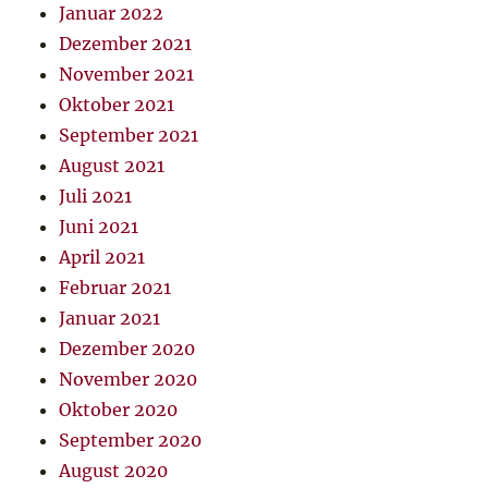
Januar 2022
Dezember 2021
November 2021
Oktober 2021
September 2021
August 2021
Juli 2021
Juni 2021
April 2021
Februar 2021
Januar 2021
Dezember 2020
November 2020
Oktober 2020
September 2020
August 2020