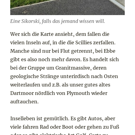
Eine Sikorski, falls das jemand wissen will.
Wer sich die Karte ansieht, dem fallen die
vielen Inseln auf, in die die Scillies zerfallen.
Manche sind nur bei Flut getrennt, bei Ebbe
gibt es also noch mehr davon. Es handelt sich
bei der Gruppe um Granitmassive, deren
geologische Stränge unterirdisch nach Osten
weiterlaufen und z.B. als unser gutes altes
Dartmoor nördlich von Plymouth wieder
auftauchen.
Inselleben ist gemütlich. Es gibt Autos, aber
viele fahren Rad oder Boot oder gehen zu Fuß