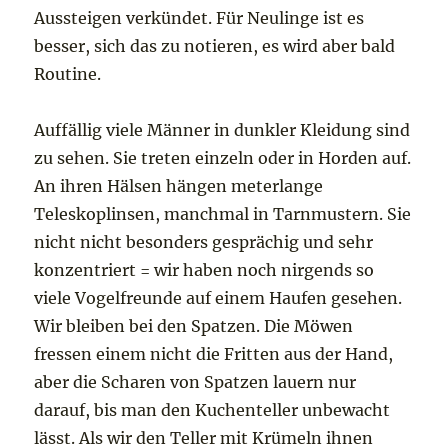
Aussteigen verkündet. Für Neulinge ist es
besser, sich das zu notieren, es wird aber bald
Routine.
Auffällig viele Männer in dunkler Kleidung sind
zu sehen. Sie treten einzeln oder in Horden auf.
An ihren Hälsen hängen meterlange
Teleskoplinsen, manchmal in Tarnmustern. Sie
nicht nicht besonders gesprächig und sehr
konzentriert = wir haben noch nirgends so
viele Vogelfreunde auf einem Haufen gesehen.
Wir bleiben bei den Spatzen. Die Möwen
fressen einem nicht die Fritten aus der Hand,
aber die Scharen von Spatzen lauern nur
darauf, bis man den Kuchenteller unbewacht
lässt. Als wir den Teller mit Krümeln ihnen