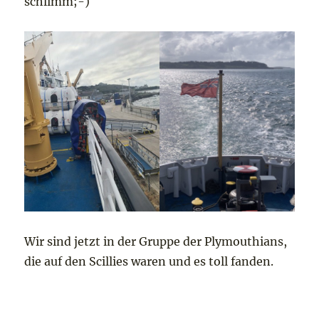
schlimm;-)
Wir sind jetzt in der Gruppe der Plymouthians,
die auf den Scillies waren und es toll fanden.