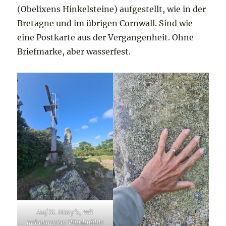
(Obelixens Hinkelsteine) aufgestellt, wie in der
Bretagne und im übrigen Cornwall. Sind wie
eine Postkarte aus der Vergangenheit. Ohne
Briefmarke, aber wasserfest.
Auf St. Mary’s, mit
unbekannter Windmühle