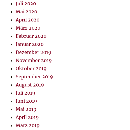
Juli 2020
Mai 2020
April 2020
März 2020
Februar 2020
Januar 2020
Dezember 2019
November 2019
Oktober 2019
September 2019
August 2019
Juli 2019
Juni 2019
Mai 2019
April 2019
März 2019