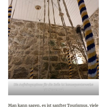
Die Aufhängespinne für die Seile ist konsequenterweise
ein Steuerrad.
Man kann sagen, es ist sanfter Tourismus, viele