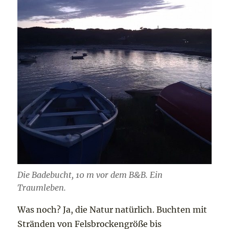
Die Badebucht, 10 m vor dem B&B. Ein
Traumleben.
Was noch? Ja, die Natur natürlich. Buchten mit
Stränden von Felsbrockengröße bis