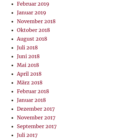
Februar 2019
Januar 2019
November 2018
Oktober 2018
August 2018
Juli 2018
Juni 2018
Mai 2018
April 2018
März 2018
Februar 2018
Januar 2018
Dezember 2017
November 2017
September 2017
Juli 2017