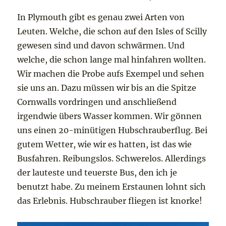
In Plymouth gibt es genau zwei Arten von
Leuten. Welche, die schon auf den Isles of Scilly
gewesen sind und davon schwärmen. Und
welche, die schon lange mal hinfahren wollten.
Wir machen die Probe aufs Exempel und sehen
sie uns an. Dazu müssen wir bis an die Spitze
Cornwalls vordringen und anschließend
irgendwie übers Wasser kommen. Wir gönnen
uns einen 20-minütigen Hubschrauberflug. Bei
gutem Wetter, wie wir es hatten, ist das wie
Busfahren. Reibungslos. Schwerelos. Allerdings
der lauteste und teuerste Bus, den ich je
benutzt habe. Zu meinem Erstaunen lohnt sich
das Erlebnis. Hubschrauber fliegen ist knorke!