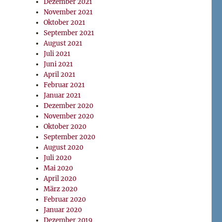
Dezember 2021
November 2021
Oktober 2021
September 2021
August 2021
Juli 2021
Juni 2021
April 2021
Februar 2021
Januar 2021
Dezember 2020
November 2020
Oktober 2020
September 2020
August 2020
Juli 2020
Mai 2020
April 2020
März 2020
Februar 2020
Januar 2020
Dezember 2019