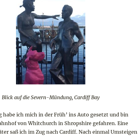
Blick auf die Severn-Mündung, Cardiff Bay
 habe ich mich in der Früh’ ins Auto gesetzt und bin
hnhof von Whitchurch in Shropshire gefahren. Eine
äter saß ich im Zug nach Cardiff. Nach einmal Umsteigen