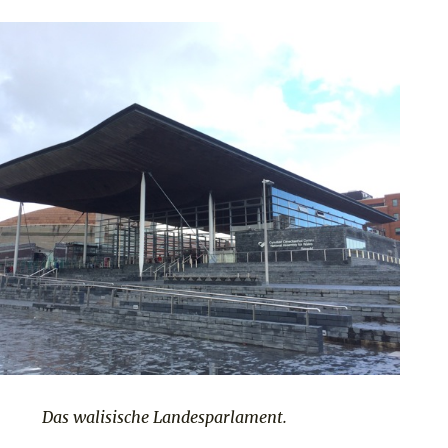
Das walisische Landesparlament.