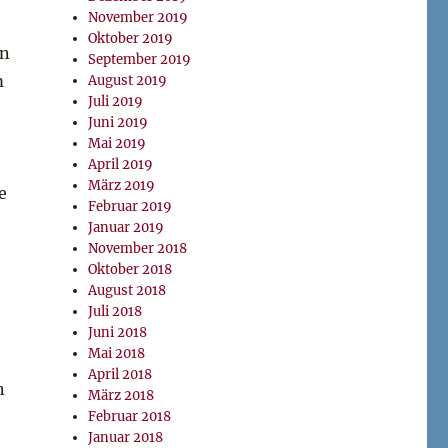
November 2019
Oktober 2019
en
September 2019
m
August 2019
Juli 2019
Juni 2019
Mai 2019
April 2019
März 2019
e
Februar 2019
Januar 2019
November 2018
Oktober 2018
August 2018
Juli 2018
Juni 2018
Mai 2018
April 2018
n
März 2018
Februar 2018
Januar 2018