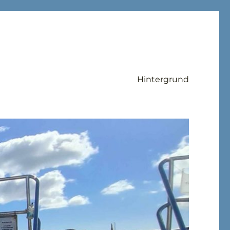
Hintergrund