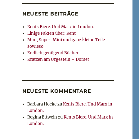
NEUESTE BEITRÄGE
Kents Biere. Und Marx in London.
Einige Fakten über: Kent
Mini, Super-Mini und ganz kleine Teile
sowieso
Endlich genügend Bücher
Kratzen am Urgestein – Dorset
NEUESTE KOMMENTARE
Barbara Hocke
zu
Kents Biere. Und Marx in
London.
Regina Ettwein
zu
Kents Biere. Und Marx in
London.