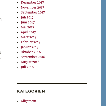
Dezember 2017
November 2017
September 2017
Juli 2017
n
Juni 2017
Mai 2017
April 2017
März 2017
Februar 2017
Januar 2017
h
Oktober 2016
September 2016
r
August 2016
Juli 2016
KATEGORIEN
Allgemein