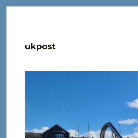
ukpost