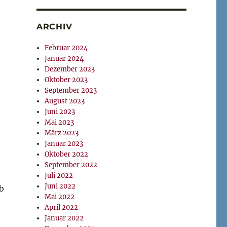
ARCHIV
Februar 2024
Januar 2024
Dezember 2023
Oktober 2023
September 2023
August 2023
Juni 2023
Mai 2023
März 2023
Januar 2023
Oktober 2022
September 2022
Juli 2022
Juni 2022
b
Mai 2022
April 2022
Januar 2022