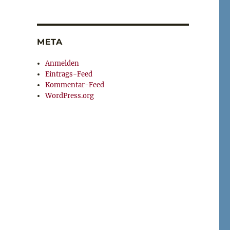
META
Anmelden
Eintrags-Feed
Kommentar-Feed
WordPress.org