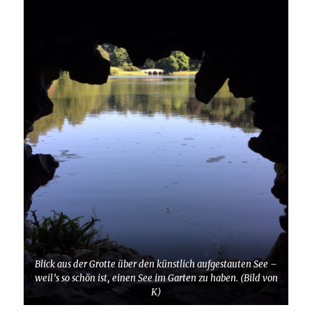
Blick aus der Grotte über den künstlich aufgestauten See –
weil’s so schön ist, einen See im Garten zu haben. (Bild von
K)