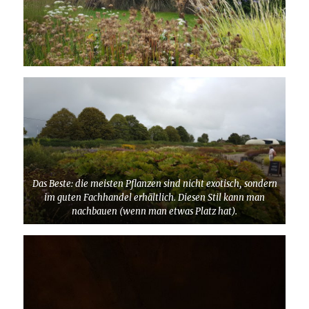
Das Beste: die meisten Pflanzen sind nicht exotisch, sondern
im guten Fachhandel erhältlich. Diesen Stil kann man
nachbauen (wenn man etwas Platz hat).