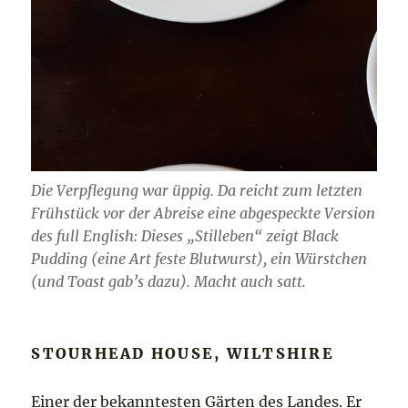
Die Verpflegung war üppig. Da reicht zum letzten
Frühstück vor der Abreise eine abgespeckte Version
des full English: Dieses „Stilleben“ zeigt Black
Pudding (eine Art feste Blutwurst), ein Würstchen
(und Toast gab’s dazu). Macht auch satt.
STOURHEAD HOUSE, WILTSHIRE
Einer der bekanntesten Gärten des Landes. Er