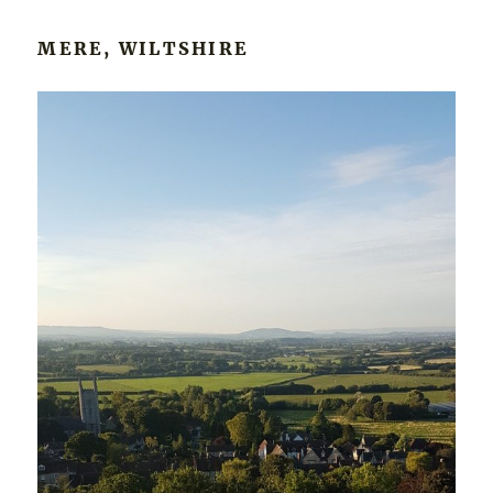
MERE, WILTSHIRE