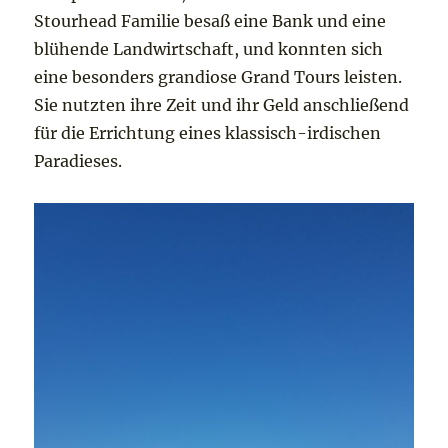
Stourhead Familie besaß eine Bank und eine
blühende Landwirtschaft, und konnten sich
eine besonders grandiose Grand Tours leisten.
Sie nutzten ihre Zeit und ihr Geld anschließend
für die Errichtung eines klassisch-irdischen
Paradieses.