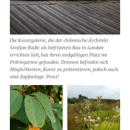
Die Kunstgalerie, die der chilenische Architekt
Smiljan Radic als befristeten Bau in London
errichten ließ, hat ihren endgültigen Platz im
Präriegarten gefunden. Drinnen befinden sich
Möglichkeiten, Kunst zu präsentieren, jedoch auch
eine Zapfanlage. Prost!