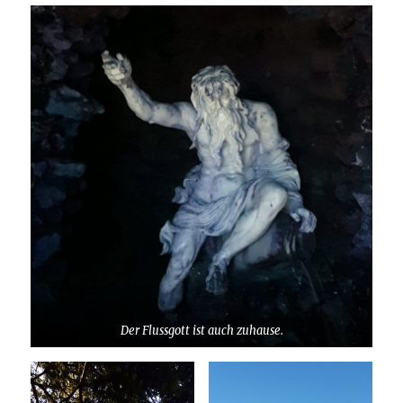
Der Flussgott ist auch zuhause.