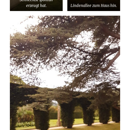
erzeugt hat.
Lindenallee zum Haus hin.