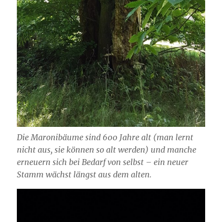
Die Maronibäume sind 600 Jahre alt (man lernt
nicht aus, sie können so alt werden) und manche
erneuern sich bei Bedarf von selbst – ein neuer
Stamm wächst längst aus dem alten.