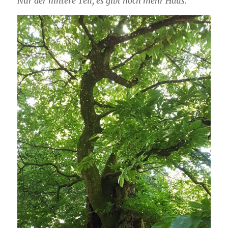
Nur der hintere Teil, es gibt noch mehr Haus.