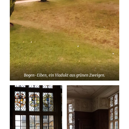
Bogen-Eiben, ein Viadukt aus grünen Zweigen.