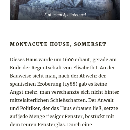
Statue am Apollotempel
MONTACUTE HOUSE, SOMERSET
Dieses Haus wurde um 1600 erbaut, gerade am
Ende der Regentschaft von Elisabeth I. An der
Bauweise sieht man, nach der Abwehr der
spanischen Eroberung (1588) gab es keine
Angst mehr, man verschanzte sich nicht hinter
mittelalterlichen Schießscharten. Der Anwalt
und Politiker, der das Haus erbauen ließ, setzte
auf jede Menge riesiger Fenster, bestückt mit
dem teuren Fensterglas. Durch eine