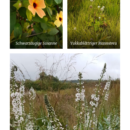
Schwarzäugige Susanne
Yukkablättriger Mannstreu