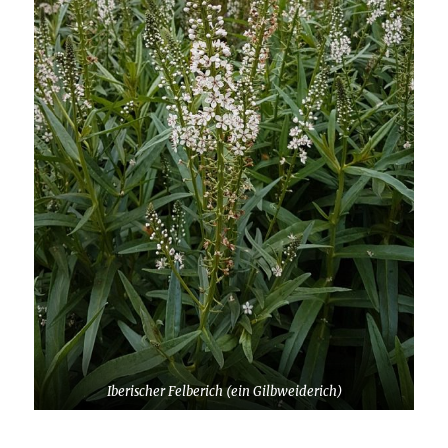
Iberischer Felberich (ein Gilbweiderich)