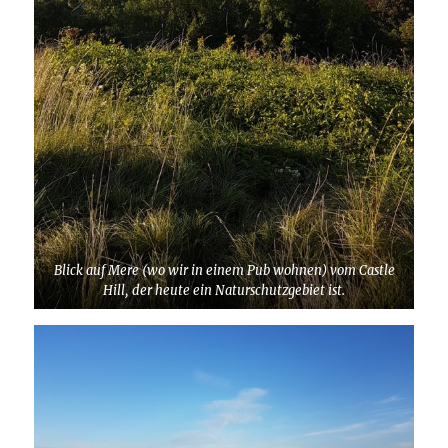
Blick auf Mere (wo wir in einem Pub wohnen) vom Castle
Hill, der heute ein Naturschutzgebiet ist.