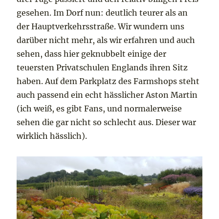
gesehen. Im Dorf nun: deutlich teurer als an
der Hauptverkehrsstraße. Wir wundern uns
darüber nicht mehr, als wir erfahren und auch
sehen, dass hier geknubbelt einige der
teuersten Privatschulen Englands ihren Sitz
haben. Auf dem Parkplatz des Farmshops steht
auch passend ein echt hässlicher Aston Martin
(ich weiß, es gibt Fans, und normalerweise
sehen die gar nicht so schlecht aus. Dieser war
wirklich hässlich).