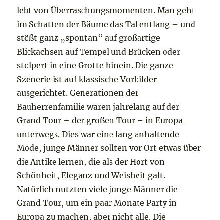
lebt von Überraschungsmomenten. Man geht
im Schatten der Bäume das Tal entlang – und
stößt ganz „spontan“ auf großartige
Blickachsen auf Tempel und Brücken oder
stolpert in eine Grotte hinein. Die ganze
Szenerie ist auf klassische Vorbilder
ausgerichtet. Generationen der
Bauherrenfamilie waren jahrelang auf der
Grand Tour – der großen Tour – in Europa
unterwegs. Dies war eine lang anhaltende
Mode, junge Männer sollten vor Ort etwas über
die Antike lernen, die als der Hort von
Schönheit, Eleganz und Weisheit galt.
Natürlich nutzten viele junge Männer die
Grand Tour, um ein paar Monate Party in
Europa zu machen, aber nicht alle. Die