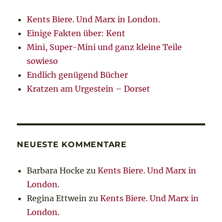
Kents Biere. Und Marx in London.
Einige Fakten über: Kent
Mini, Super-Mini und ganz kleine Teile
sowieso
Endlich genügend Bücher
Kratzen am Urgestein – Dorset
NEUESTE KOMMENTARE
Barbara Hocke
zu
Kents Biere. Und Marx in
London.
Regina Ettwein
zu
Kents Biere. Und Marx in
London.