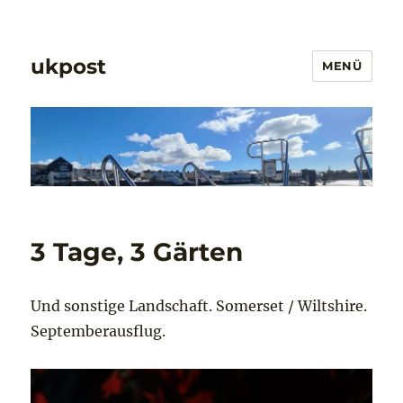
ukpost
MENÜ
3 Tage, 3 Gärten
Und sonstige Landschaft. Somerset / Wiltshire.
Septemberausflug.