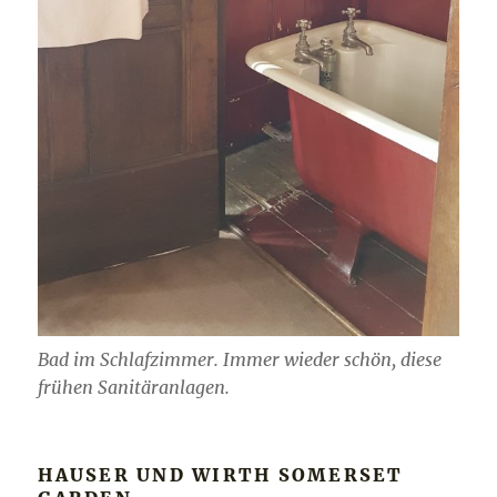
Bad im Schlafzimmer. Immer wieder schön, diese
frühen Sanitäranlagen.
HAUSER UND WIRTH SOMERSET