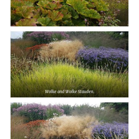
Wolke and Wolke Stauden.