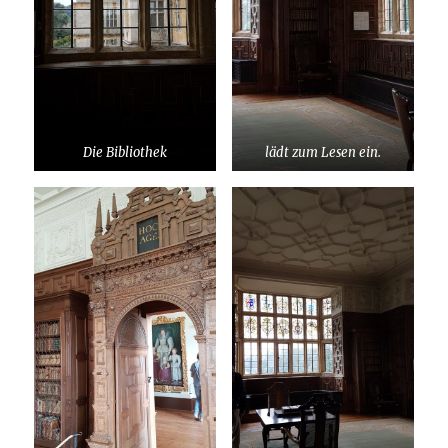
Die Bibliothek
lädt zum Lesen ein.