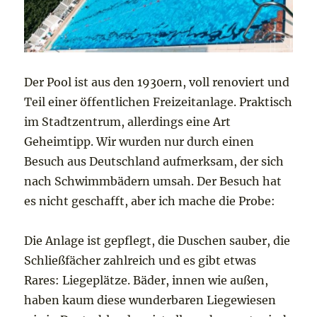
Der Pool ist aus den 1930ern, voll renoviert und
Teil einer öffentlichen Freizeitanlage. Praktisch
im Stadtzentrum, allerdings eine Art
Geheimtipp. Wir wurden nur durch einen
Besuch aus Deutschland aufmerksam, der sich
nach Schwimmbädern umsah. Der Besuch hat
es nicht geschafft, aber ich mache die Probe:
Die Anlage ist gepflegt, die Duschen sauber, die
Schließfächer zahlreich und es gibt etwas
Rares: Liegeplätze. Bäder, innen wie außen,
haben kaum diese wunderbaren Liegewiesen