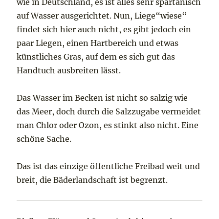
wie in Deutschland, es ist alles sehr spartanisch
auf Wasser ausgerichtet. Nun, Liege“wiese“
findet sich hier auch nicht, es gibt jedoch ein
paar Liegen, einen Hartbereich und etwas
künstliches Gras, auf dem es sich gut das
Handtuch ausbreiten lässt.
Das Wasser im Becken ist nicht so salzig wie
das Meer, doch durch die Salzzugabe vermeidet
man Chlor oder Ozon, es stinkt also nicht. Eine
schöne Sache.
Das ist das einzige öffentliche Freibad weit und
breit, die Bäderlandschaft ist begrenzt.