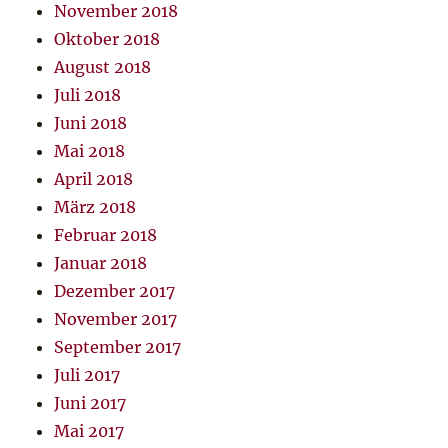
November 2018
Oktober 2018
August 2018
Juli 2018
Juni 2018
Mai 2018
April 2018
März 2018
Februar 2018
Januar 2018
Dezember 2017
November 2017
September 2017
Juli 2017
Juni 2017
Mai 2017