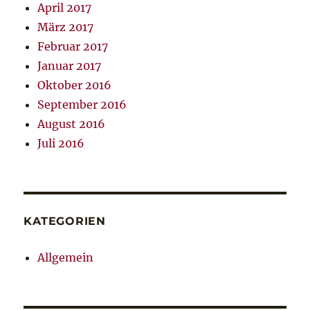
April 2017
März 2017
Februar 2017
Januar 2017
Oktober 2016
September 2016
August 2016
Juli 2016
KATEGORIEN
Allgemein