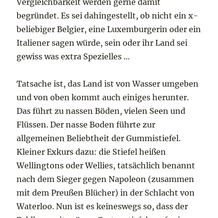
Vergleichbarkeit werden gerne damit
begründet. Es sei dahingestellt, ob nicht ein x-
beliebiger Belgier, eine Luxemburgerin oder ein
Italiener sagen würde, sein oder ihr Land sei
gewiss was extra Spezielles …
Tatsache ist, das Land ist von Wasser umgeben
und von oben kommt auch einiges herunter.
Das führt zu nassen Böden, vielen Seen und
Flüssen. Der nasse Boden führte zur
allgemeinen Beliebtheit der Gummistiefel.
Kleiner Exkurs dazu: die Stiefel heißen
Wellingtons oder Wellies, tatsächlich benannt
nach dem Sieger gegen Napoleon (zusammen
mit dem Preußen Blücher) in der Schlacht von
Waterloo. Nun ist es keineswegs so, dass der