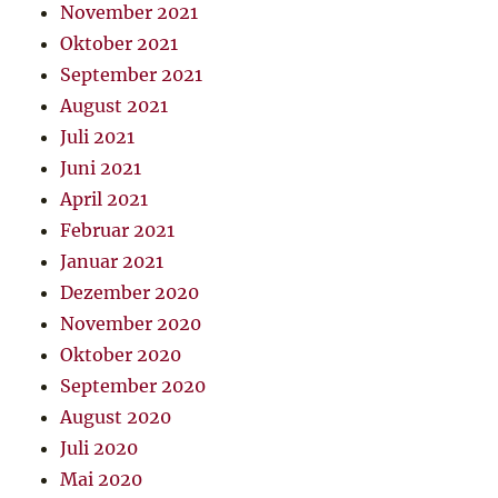
November 2021
Oktober 2021
September 2021
August 2021
Juli 2021
Juni 2021
April 2021
Februar 2021
Januar 2021
Dezember 2020
November 2020
Oktober 2020
September 2020
August 2020
Juli 2020
Mai 2020