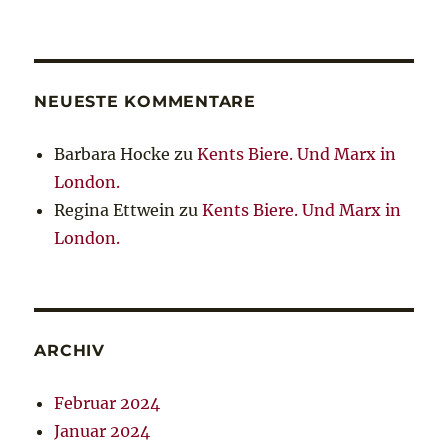
NEUESTE KOMMENTARE
Barbara Hocke
zu
Kents Biere. Und Marx in
London.
Regina Ettwein
zu
Kents Biere. Und Marx in
London.
ARCHIV
Februar 2024
Januar 2024