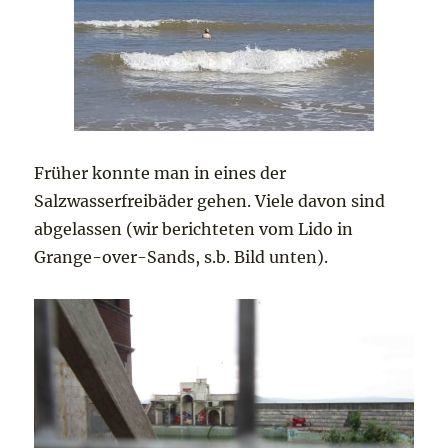
Früher konnte man in eines der
Salzwasserfreibäder gehen. Viele davon sind
abgelassen (wir berichteten vom Lido in
Grange-over-Sands, s.b. Bild unten).