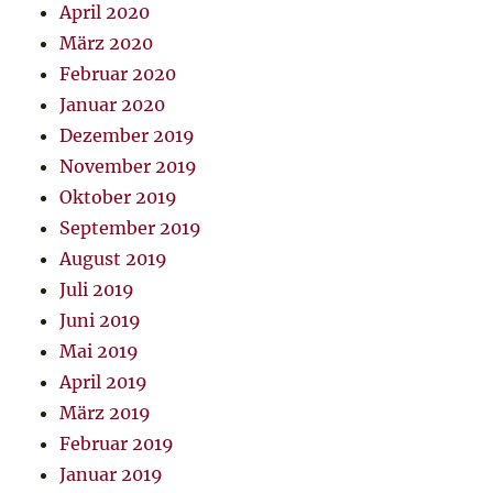
April 2020
März 2020
Februar 2020
Januar 2020
Dezember 2019
November 2019
Oktober 2019
September 2019
August 2019
Juli 2019
Juni 2019
Mai 2019
April 2019
März 2019
Februar 2019
Januar 2019