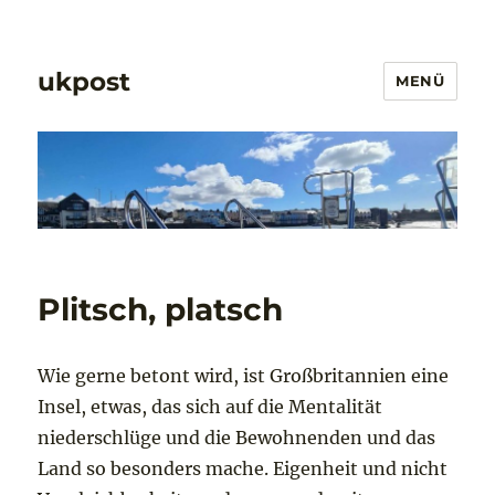
ukpost
MENÜ
Plitsch, platsch
Wie gerne betont wird, ist Großbritannien eine
Insel, etwas, das sich auf die Mentalität
niederschlüge und die Bewohnenden und das
Land so besonders mache. Eigenheit und nicht