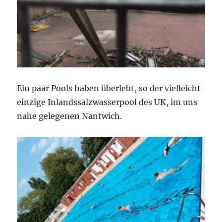
Ein paar Pools haben überlebt, so der vielleicht
einzige Inlandssalzwasserpool des UK, im uns
nahe gelegenen Nantwich.