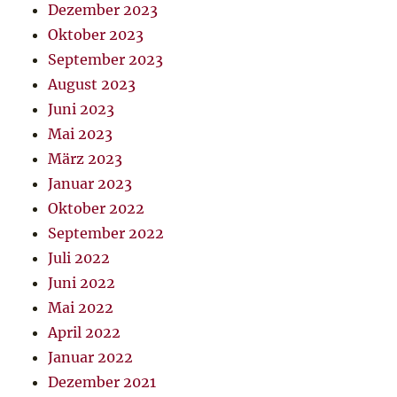
Dezember 2023
Oktober 2023
September 2023
August 2023
Juni 2023
Mai 2023
März 2023
Januar 2023
Oktober 2022
September 2022
Juli 2022
Juni 2022
Mai 2022
April 2022
Januar 2022
Dezember 2021