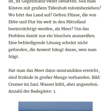
ist, ist Gegenstand vieler Debatten. Soll man
Küsten mit großem Tidenhub miteinbeziehen?
Wo hört das Land auf? Gelten Flüsse, die von
Ebbe und Flut bis weit in den Mittellauf
beeinträchtigt werden, als Meer? Um das
Problem damit nur ein bisschen anzureißen.
Eine befriedigende Lösung scheint nicht
gefunden, die Anwort hängt daran, wen man
frägt.
Hat man das Meer dann umstandslos erreicht,
sind Strände in großer Menge vorhanden. Bild:
Cromer im Juni. Wasser kühl, aber angenehm.
Anzahl der Badegäste: 1.