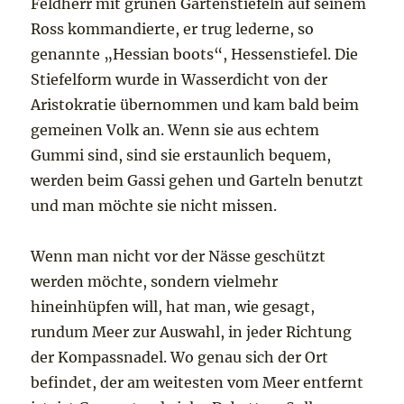
Feldherr mit grünen Gartenstiefeln auf seinem
Ross kommandierte, er trug lederne, so
genannte „Hessian boots“, Hessenstiefel. Die
Stiefelform wurde in Wasserdicht von der
Aristokratie übernommen und kam bald beim
gemeinen Volk an. Wenn sie aus echtem
Gummi sind, sind sie erstaunlich bequem,
werden beim Gassi gehen und Garteln benutzt
und man möchte sie nicht missen.
Wenn man nicht vor der Nässe geschützt
werden möchte, sondern vielmehr
hineinhüpfen will, hat man, wie gesagt,
rundum Meer zur Auswahl, in jeder Richtung
der Kompassnadel. Wo genau sich der Ort
befindet, der am weitesten vom Meer entfernt