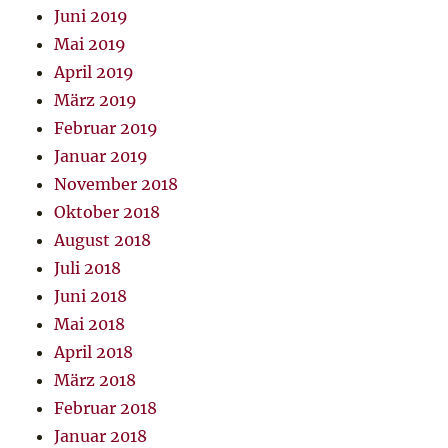
Juni 2019
Mai 2019
April 2019
März 2019
Februar 2019
Januar 2019
November 2018
Oktober 2018
August 2018
Juli 2018
Juni 2018
Mai 2018
April 2018
März 2018
Februar 2018
Januar 2018