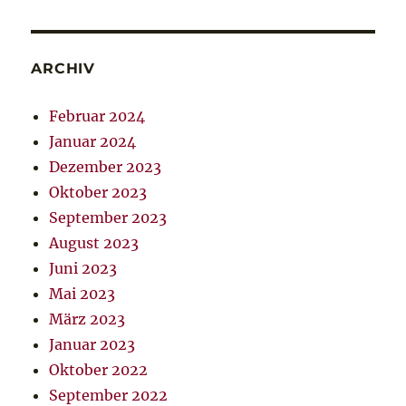
ARCHIV
Februar 2024
Januar 2024
Dezember 2023
Oktober 2023
September 2023
August 2023
Juni 2023
Mai 2023
März 2023
Januar 2023
Oktober 2022
September 2022