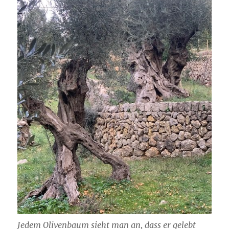
Jedem Olivenbaum sieht man an, dass er gelebt