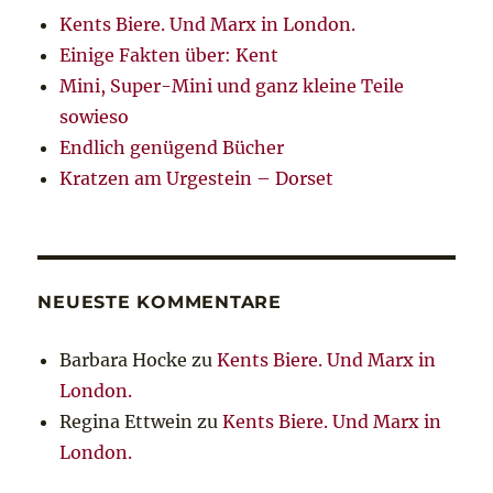
Kents Biere. Und Marx in London.
Einige Fakten über: Kent
Mini, Super-Mini und ganz kleine Teile
sowieso
Endlich genügend Bücher
Kratzen am Urgestein – Dorset
NEUESTE KOMMENTARE
Barbara Hocke
zu
Kents Biere. Und Marx in
London.
Regina Ettwein
zu
Kents Biere. Und Marx in
London.