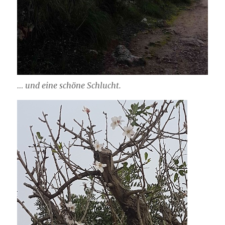
… und eine schöne Schlucht.