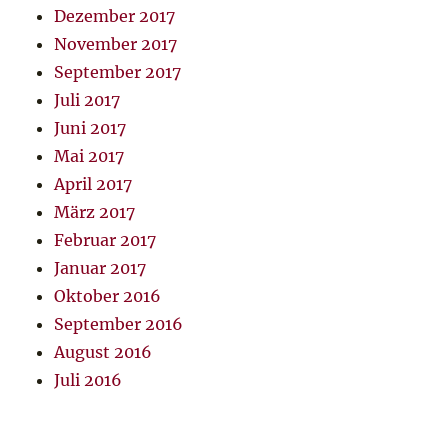
Dezember 2017
November 2017
September 2017
Juli 2017
Juni 2017
Mai 2017
April 2017
März 2017
Februar 2017
Januar 2017
Oktober 2016
September 2016
August 2016
Juli 2016