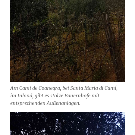
Am Cami de Coanegra, bei Santa Maria di Camí,
im Inland, gibt es stolze Bauernhöfe mit
entsprechenden Außenanlagen.