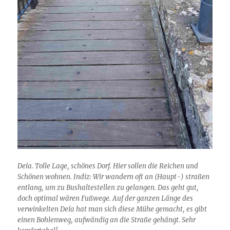
Deía. Tolle Lage, schönes Dorf. Hier sollen die Reichen und
Schönen wohnen. Indiz: Wir wandern oft an (Haupt-) straßen
entlang, um zu Bushaltestellen zu gelangen. Das geht gut,
doch optimal wären Fußwege. Auf der ganzen Länge des
verwinkelten Deía hat man sich diese Mühe gemacht, es gibt
einen Bohlenweg, aufwändig an die Straße gehängt. Sehr