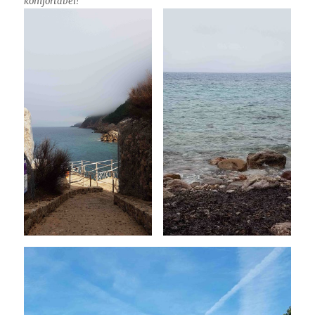
komfortabel!