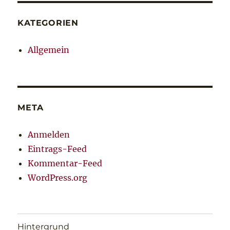
KATEGORIEN
Allgemein
META
Anmelden
Eintrags-Feed
Kommentar-Feed
WordPress.org
Hintergrund