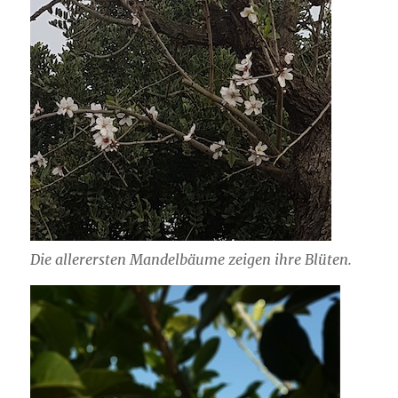
Die allerersten Mandelbäume zeigen ihre Blüten.