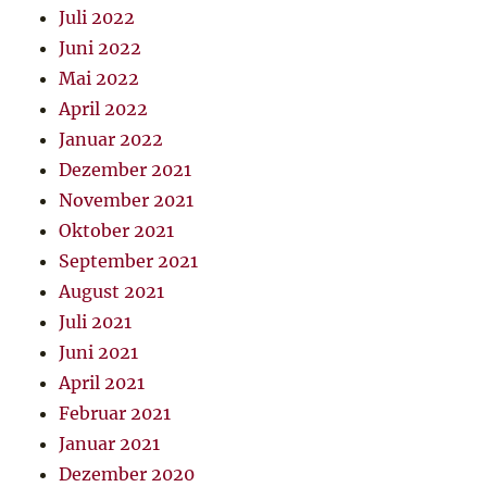
Juli 2022
Juni 2022
Mai 2022
April 2022
Januar 2022
Dezember 2021
November 2021
Oktober 2021
September 2021
August 2021
Juli 2021
Juni 2021
April 2021
Februar 2021
Januar 2021
Dezember 2020