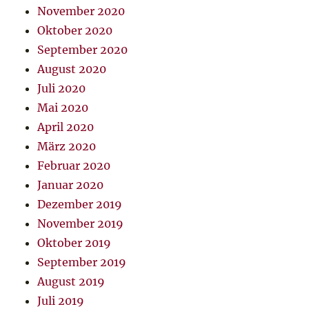
November 2020
Oktober 2020
September 2020
August 2020
Juli 2020
Mai 2020
April 2020
März 2020
Februar 2020
Januar 2020
Dezember 2019
November 2019
Oktober 2019
September 2019
August 2019
Juli 2019