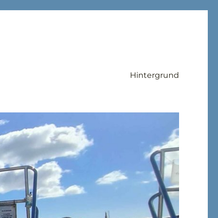
Hintergrund