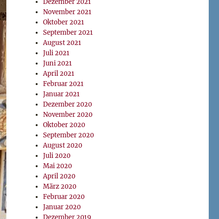
Dezember 2021
November 2021
Oktober 2021
September 2021
August 2021
Juli 2021
Juni 2021
April 2021
Februar 2021
Januar 2021
Dezember 2020
November 2020
Oktober 2020
September 2020
August 2020
Juli 2020
Mai 2020
April 2020
März 2020
Februar 2020
Januar 2020
Dezember 2019