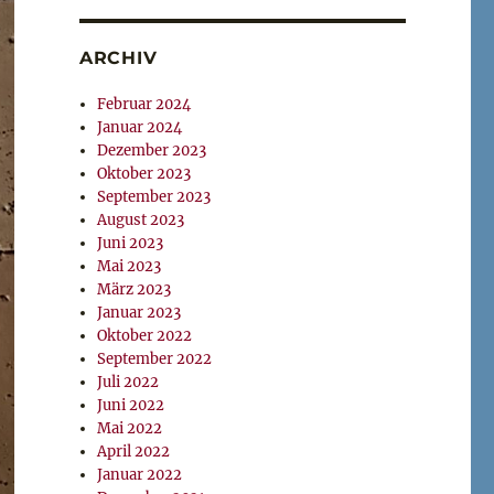
ARCHIV
Februar 2024
Januar 2024
Dezember 2023
Oktober 2023
September 2023
August 2023
Juni 2023
Mai 2023
März 2023
Januar 2023
Oktober 2022
September 2022
Juli 2022
Juni 2022
Mai 2022
April 2022
Januar 2022