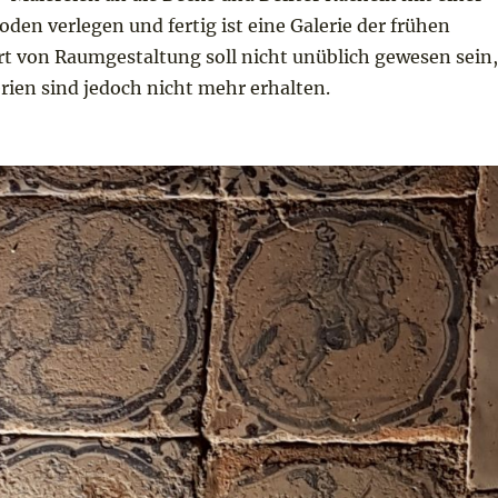
den verlegen und fertig ist eine Galerie der frühen
rt von Raumgestaltung soll nicht unüblich gewesen sein,
rien sind jedoch nicht mehr erhalten.