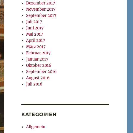
Dezember 2017
November 2017
September 2017
Juli 2017
Juni 2017
Mai 2017
April 2017
März 2017
Februar 2017
Januar 2017
Oktober 2016
September 2016
August 2016
Juli 2016
KATEGORIEN
Allgemein