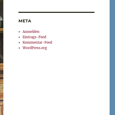
META
Anmelden
Eintrags-Feed
Kommentar-Feed
WordPress.org