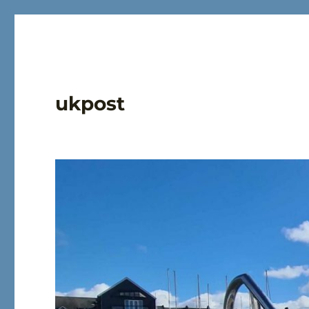
ukpost