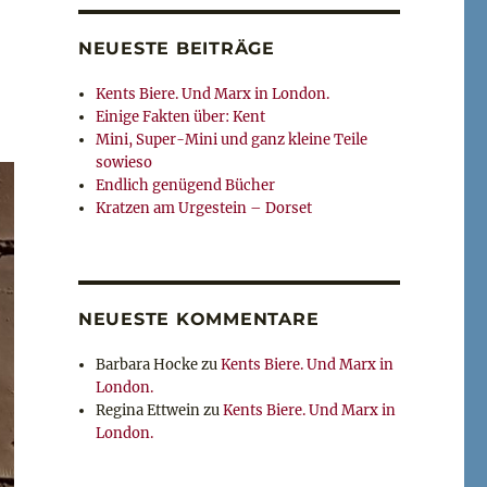
NEUESTE BEITRÄGE
Kents Biere. Und Marx in London.
Einige Fakten über: Kent
Mini, Super-Mini und ganz kleine Teile
sowieso
Endlich genügend Bücher
Kratzen am Urgestein – Dorset
NEUESTE KOMMENTARE
Barbara Hocke
zu
Kents Biere. Und Marx in
London.
Regina Ettwein
zu
Kents Biere. Und Marx in
London.