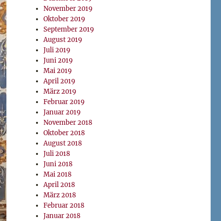
November 2019
Oktober 2019
September 2019
August 2019
Juli 2019
Juni 2019
Mai 2019
April 2019
März 2019
Februar 2019
Januar 2019
November 2018
Oktober 2018
August 2018
Juli 2018
Juni 2018
Mai 2018
April 2018
März 2018
Februar 2018
Januar 2018