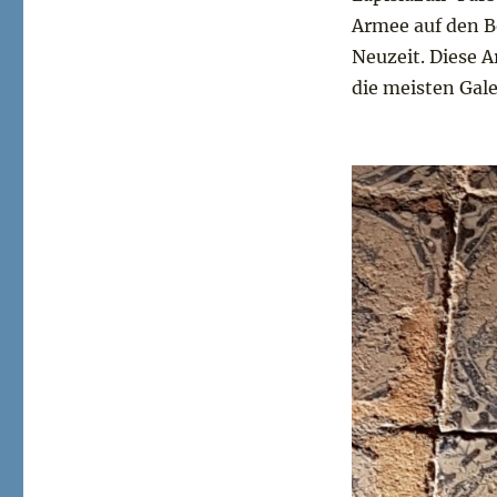
Armee auf den Bo
Neuzeit. Diese A
die meisten Gale